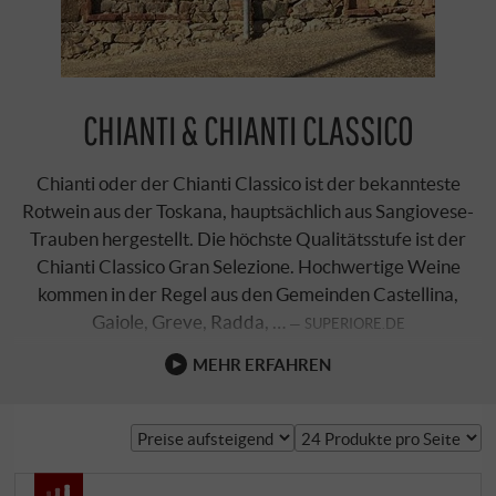
CHIANTI & CHIANTI CLASSICO
Chianti oder der Chianti Classico ist der bekannteste
Rotwein aus der Toskana, hauptsächlich aus Sangiovese-
Trauben hergestellt. Die höchste Qualitätsstufe ist der
Chianti Classico Gran Selezione. Hochwertige Weine
kommen in der Regel aus den Gemeinden Castellina,
Gaiole, Greve, Radda, …
SUPERIORE.DE
MEHR ERFAHREN