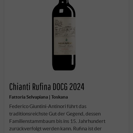
Chianti Rufina DOCG 2024
Fattoria Selvapiana | Toskana
Federico Giuntini-Antinori führt das
traditionsreichste Gut der Gegend, dessen
Familienstammbaum bis ins 15. Jahrhundert
zurückverfolgt werden kann. Rufina ist der