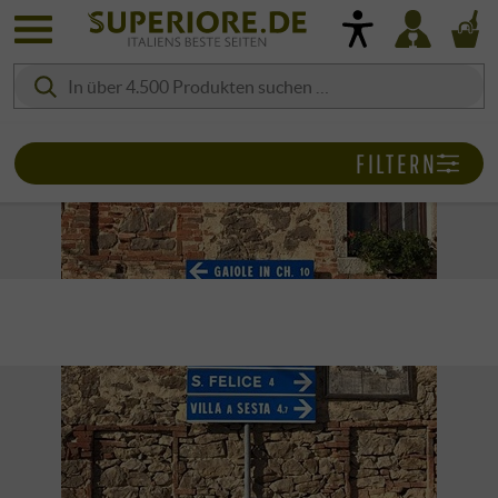
FILTERN