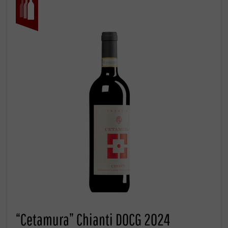
“Cetamura” Chianti DOCG 2024