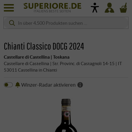
Chianti Classico DOCG 2024
Castellare di Castellina | Toskana
Castellare di Castellina | Str. Provinc. di Castagnoli 14-15 | IT
53011 Castellina in Chianti
Winzer-Radar aktivieren