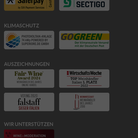
KLIMASCHUTZ
AUSZEICHNUNGEN
WIR UNTERSTÜTZEN