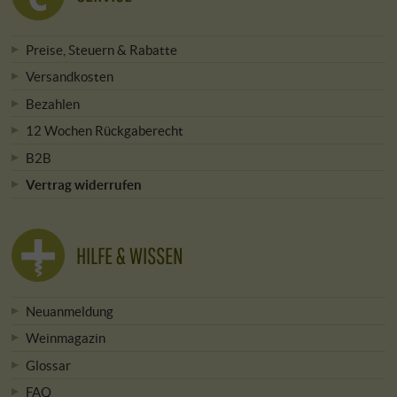
Preise, Steuern & Rabatte
Versandkosten
Bezahlen
12 Wochen Rückgaberecht
B2B
Vertrag widerrufen
HILFE & WISSEN
Neuanmeldung
Weinmagazin
Glossar
FAQ