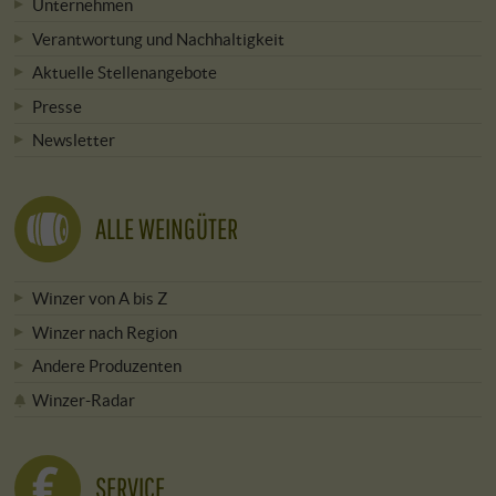
Unternehmen
Verantwortung und Nachhaltigkeit
Aktuelle Stellenangebote
Presse
Newsletter
ALLE WEINGÜTER
Winzer von A bis Z
Winzer nach Region
Andere Produzenten
Winzer-Radar
SERVICE