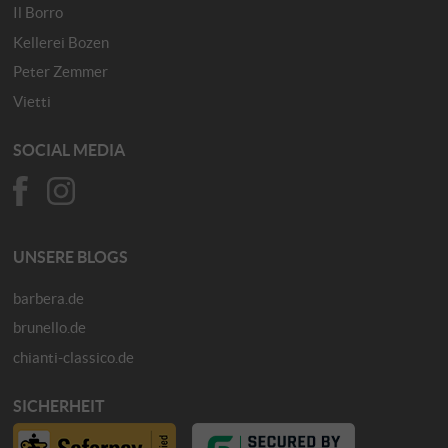
Il Borro
Kellerei Bozen
Peter Zemmer
Vietti
SOCIAL MEDIA
UNSERE BLOGS
barbera.de
brunello.de
chianti-classico.de
SICHERHEIT