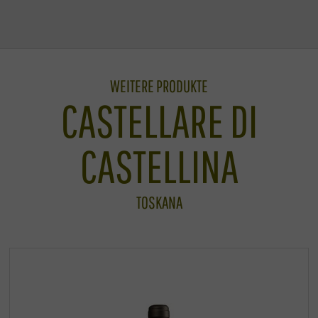
WEITERE PRODUKTE
CASTELLARE DI
CASTELLINA
TOSKANA