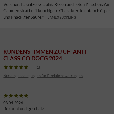
Veilchen, Lakritze, Graphit, Rosen und roten Kirschen. Am
Gaumen straff mit knochigem Charakter, leichtem Körper
und knackiger Säure."
JAMES SUCKLING
KUNDENSTIMMEN ZU CHIANTI
CLASSICO DOCG 2024
(1)
Nutzungsbedingungen für Produktbewertungen
08.04.2026
Bekannt und geschätzt