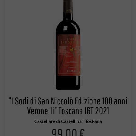
“I Sodi di San Niccolò Edizione 100 anni
Veronelli” Toscana IGT 2021
Castellare di Castellina | Toskana
99,00 €