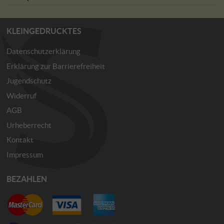
KLEINGEDRUCKTES
Datenschutzerklärung
Erklärung zur Barrierefreiheit
Jugendschutz
Widerruf
AGB
Urheberrecht
Kontakt
Impressum
BEZAHLEN