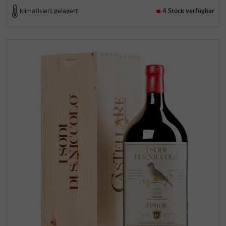
klimatisiert gelagert
4 Stück
verfügbar