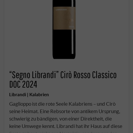
“Segno Librandi” Cirò Rosso Classico
DOC 2024
Librandi | Kalabrien
Gaglioppo ist die rote Seele Kalabriens – und Cirò
seine Heimat. Eine Rebsorte von antikem Ursprung,
schwierig zu bändigen, von einer Direktheit, die
keine Umwege kennt. Librandi hat ihr Haus auf diese