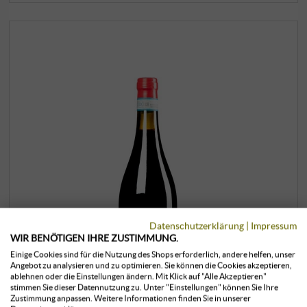
Datenschutzerklärung
|
Impressum
WIR BENÖTIGEN IHRE ZUSTIMMUNG.
Einige Cookies sind für die Nutzung des Shops erforderlich, andere helfen, unser
Angebot zu analysieren und zu optimieren. Sie können die Cookies akzeptieren,
ablehnen oder die Einstellungen ändern. Mit Klick auf "Alle Akzeptieren"
stimmen Sie dieser Datennutzung zu. Unter "Einstellungen" können Sie Ihre
Zustimmung anpassen. Weitere Informationen finden Sie in unserer