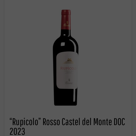
“Rupicolo” Rosso Castel del Monte DOC
2023