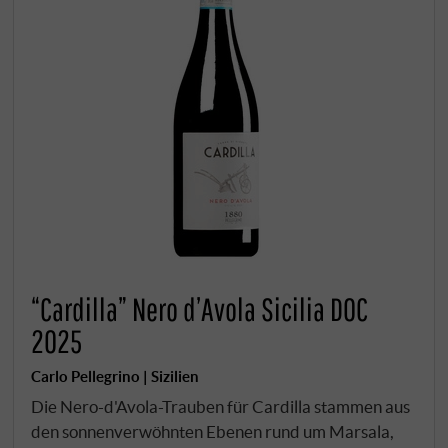
“Cardilla” Nero d’Avola Sicilia DOC
2025
Carlo Pellegrino | Sizilien
Die Nero-d'Avola-Trauben für Cardilla stammen aus
den sonnenverwöhnten Ebenen rund um Marsala,