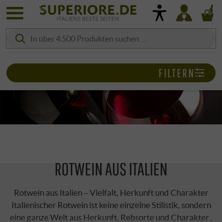
FILTERN
ROTWEIN AUS ITALIEN
Rotwein aus Italien – Vielfalt, Herkunft und Charakter
Italienischer Rotwein ist keine einzelne Stilistik, sondern
eine ganze Welt aus Herkunft, Rebsorte und Charakter .