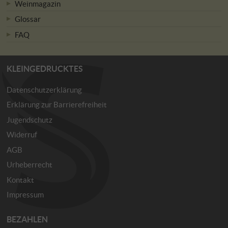
Weinmagazin
Glossar
FAQ
KLEINGEDRUCKTES
Datenschutzerklärung
Erklärung zur Barrierefreiheit
Jugendschutz
Widerruf
AGB
Urheberrecht
Kontakt
Impressum
BEZAHLEN