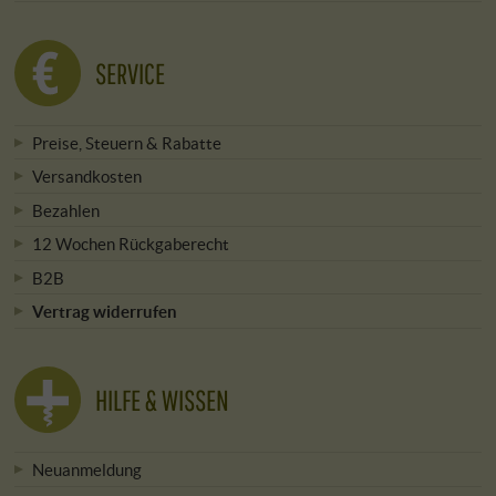
SERVICE
Preise, Steuern & Rabatte
Versandkosten
Bezahlen
12 Wochen Rückgaberecht
B2B
Vertrag widerrufen
HILFE & WISSEN
Neuanmeldung