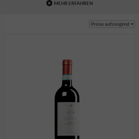
MEHR ERFAHREN