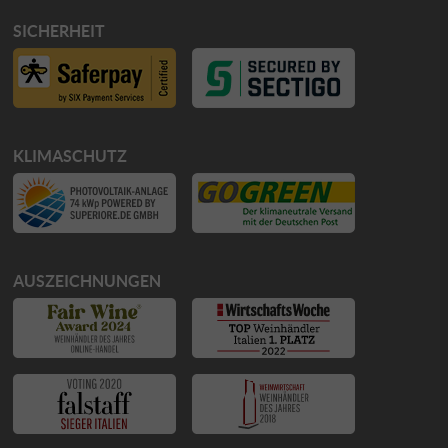
SICHERHEIT
KLIMASCHUTZ
AUSZEICHNUNGEN