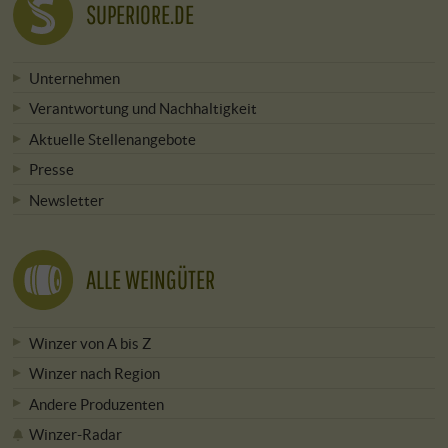
SUPERIORE.DE
Unternehmen
Verantwortung und Nachhaltigkeit
Aktuelle Stellenangebote
Presse
Newsletter
ALLE WEINGÜTER
Winzer von A bis Z
Winzer nach Region
Andere Produzenten
Winzer-Radar