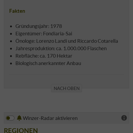
Fakten
Gründungsjahr: 1978
Eigentümer: Fondiaria-Sai
Önologe: Lorenzo Landi und Riccardo Cotarella
Jahresproduktion: ca. 1.000.000 Flaschen
Rebfläche: ca. 170 Hektar
Biologisch anerkannter Anbau
NACH OBEN
Winzer-Radar aktivieren
REGIONEN