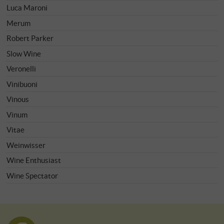
Luca Maroni
Merum
Robert Parker
Slow Wine
Veronelli
Vinibuoni
Vinous
Vinum
Vitae
Weinwisser
Wine Enthusiast
Wine Spectator