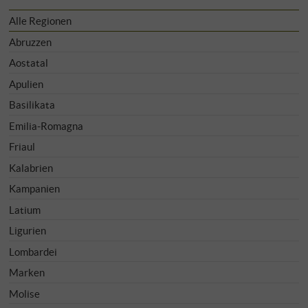
Alle Regionen
Abruzzen
Aostatal
Apulien
Basilikata
Emilia-Romagna
Friaul
Kalabrien
Kampanien
Latium
Ligurien
Lombardei
Marken
Molise