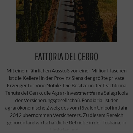
FATTORIA DEL CERRO
Mit einem jährlichen Ausstoß von einer Million Flaschen
ist die Kellerei in der Provinz Siena der größte private
Erzeuger für Vino Nobile. Die Besitzerin der Dachfirma
Tenute del Cerro, die Agrar-Investmentfirma Saiagricola
der Versicherungsgesellschaft Fondiaria, ist der
agrarökonomische Zweig des vom Rivalen Unipol im Jahr
2012 übernommen Versicherers. Zu diesem Bereich
gehören landwirtschaftliche Betriebe in der Toskana, in
Umbrien und …