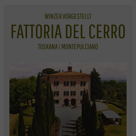
WINZER VORGESTELLT
FATTORIA DEL CERRO
TOSKANA | MONTEPULCIANO