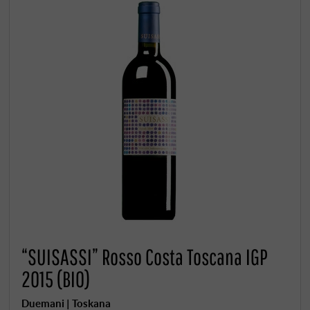
“SUISASSI” Rosso Costa Toscana IGP
2015 (BIO)
Duemani | Toskana