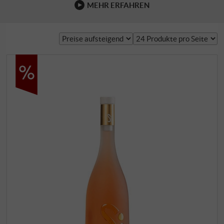
MEHR ERFAHREN