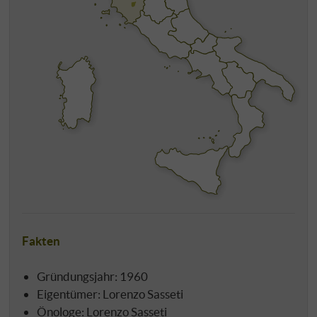
Fakten
Gründungsjahr: 1960
Eigentümer: Lorenzo Sasseti
Önologe: Lorenzo Sasseti