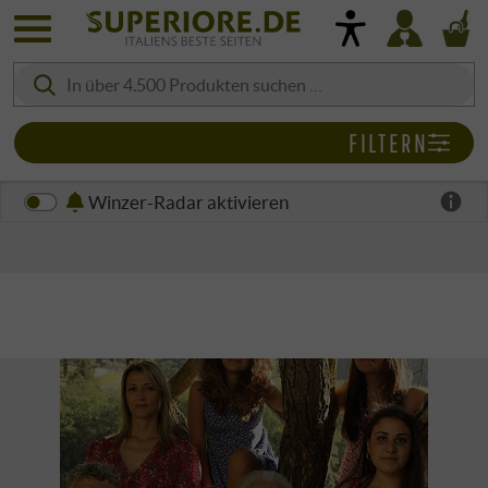
FILTERN
Winzer-Radar aktivieren