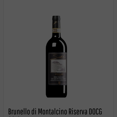
Brunello di Montalcino Riserva DOCG