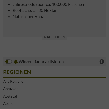
Jahresproduktion: ca. 100.000 Flaschen
Rebfläche: ca. 30 Hektar
Naturnaher Anbau
NACH OBEN
Winzer-Radar aktivieren
REGIONEN
Alle Regionen
Abruzzen
Aostatal
Apulien