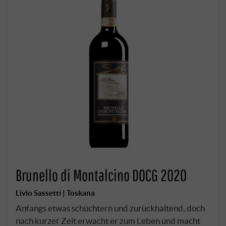
Brunello di Montalcino DOCG 2020
Livio Sassetti | Toskana
Anfangs etwas schüchtern und zurückhaltend, doch
nach kurzer Zeit erwacht er zum Leben und macht