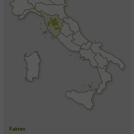
Fakten