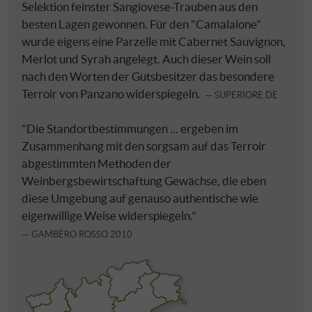
Selektion feinster Sangiovese-Trauben aus den
besten Lagen gewonnen. Für den "Camalaione"
wurde eigens eine Parzelle mit Cabernet Sauvignon,
Merlot und Syrah angelegt. Auch dieser Wein soll
nach den Worten der Gutsbesitzer das besondere
Terroir von Panzano widerspiegeln.
SUPERIORE.DE
"Die Standortbestimmungen ... ergeben im
Zusammenhang mit den sorgsam auf das Terroir
abgestimmten Methoden der
Weinbergsbewirtschaftung Gewächse, die eben
diese Umgebung auf genauso authentische wie
eigenwillige Weise widerspiegeln."
GAMBERO ROSSO 2010