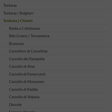
Toskana
Toskana | Bolgheri
Toskana | Chianti
Badia a Coltibuono
Bibi Graetz | Testamatta
Brancaia
Castellare di Castellina
Castello dei Rampolla
Castello di Ama
Castello di Fonterutoli
Castello di Monsanto
Castello di Radda
Castello di Volpaia
Dievole