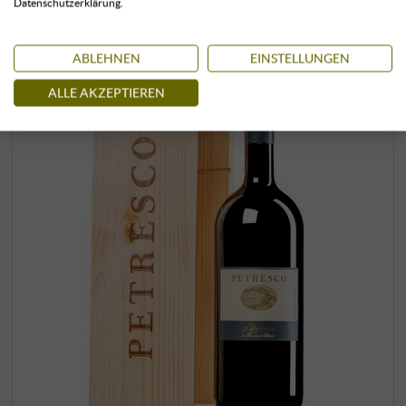
Datenschutzerklärung.
ABLEHNEN
EINSTELLUNGEN
ALLE AKZEPTIEREN