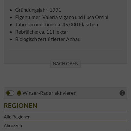
Gründungsjahr: 1991
Eigentümer: Valeria Vigano und Luca Orsini
Jahresproduktion: ca. 45.000 Flaschen
Rebfläche: ca. 11 Hektar
Biologisch zertifizierter Anbau
NACH OBEN
Winzer-Radar aktivieren
REGIONEN
Alle Regionen
Abruzzen