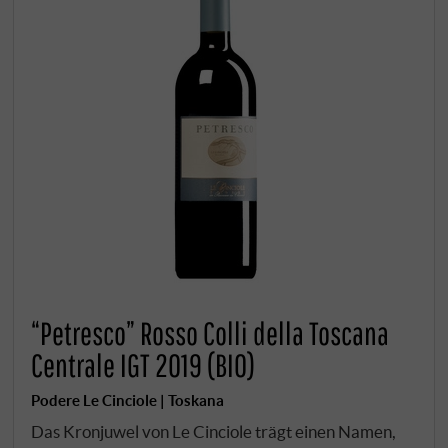
“Petresco” Rosso Colli della Toscana
Centrale IGT 2019 (BIO)
Podere Le Cinciole | Toskana
Das Kronjuwel von Le Cinciole trägt einen Namen,