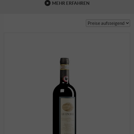
MEHR ERFAHREN