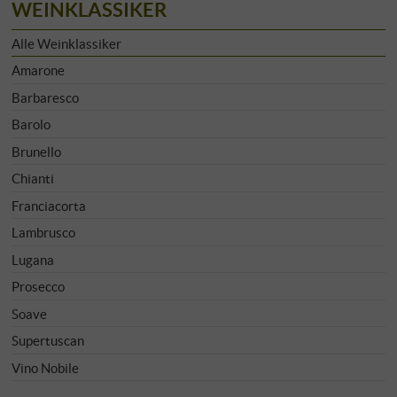
WEINKLASSIKER
Alle Weinklassiker
Amarone
Barbaresco
Barolo
Brunello
Chianti
Franciacorta
Lambrusco
Lugana
Prosecco
Soave
Supertuscan
Vino Nobile