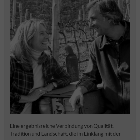
Eine ergebnisreiche Verbindung von Qualität,
Tradition und Landschaft, die im Einklang mit der