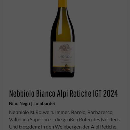
Nebbiolo Bianco Alpi Retiche IGT 2024
Nino Negri | Lombardei
Nebbiolo ist Rotwein. Immer. Barolo, Barbaresco,
Valtellina Superiore – die großen Roten des Nordens.
Und trotzdem: In den Weinbergen der Alpi Retiche,