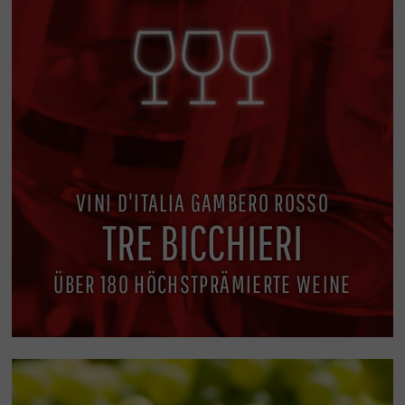
VINI D'ITALIA GAMBERO ROSSO
TRE BICCHIERI
ÜBER 180 HÖCHSTPRÄMIERTE WEINE