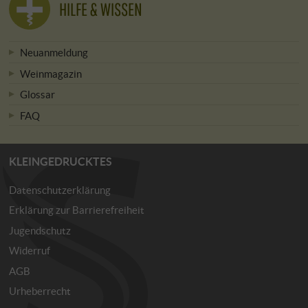
HILFE & WISSEN
Neuanmeldung
Weinmagazin
Glossar
FAQ
KLEINGEDRUCKTES
Datenschutzerklärung
Erklärung zur Barrierefreiheit
Jugendschutz
Widerruf
AGB
Urheberrecht