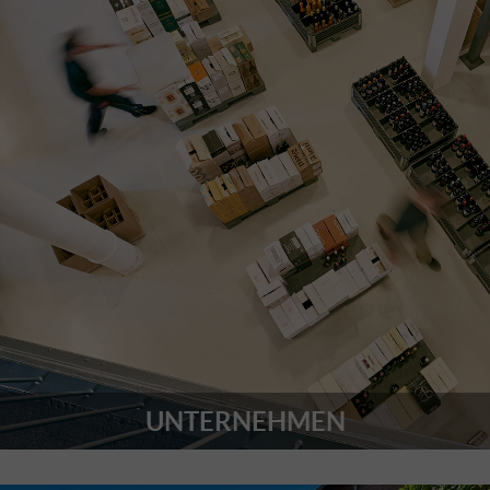
UNTERNEHMEN