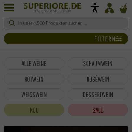
FILTERN
ALLE WEINE
SCHAUMWEIN
ROTWEIN
ROSÉWEIN
WEISSWEIN
DESSERTWEIN
NEU
SALE