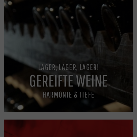
LAGER, LAGER, LAGER!
GEREIFTE WEINE
HARMONIE & TIEFE