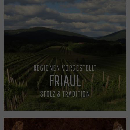
REGIONEN VORGESTELLT
FRIAUL
STOLZ & TRADITION