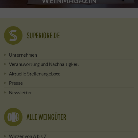
WEINMAGAZIN
SUPERIORE.DE
Unternehmen
Verantwortung und Nachhaltigkeit
Aktuelle Stellenangebote
Presse
Newsletter
ALLE WEINGÜTER
Winzer von A bis Z