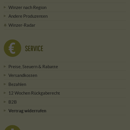
Winzer nach Region
Andere Produzenten
Winzer-Radar
SERVICE
Preise, Steuern & Rabatte
Versandkosten
Bezahlen
12 Wochen Rückgaberecht
B2B
Vertrag widerrufen