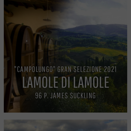
"CAMPOLUNGO" GRAN SELEZIONE 2021
LAMOLE DI LAMOLE
96 P. JAMES SUCKLING