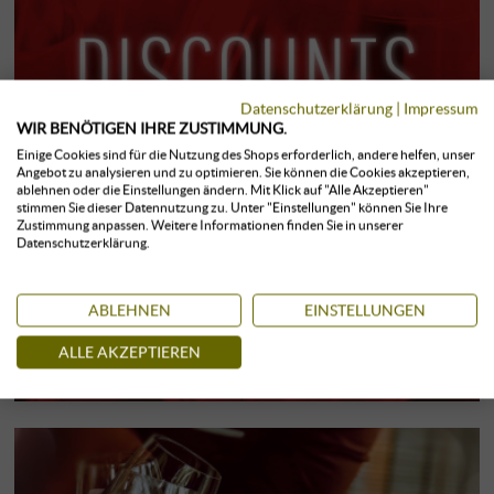
Datenschutzerklärung
|
Impressum
WIR BENÖTIGEN IHRE ZUSTIMMUNG.
Einige Cookies sind für die Nutzung des Shops erforderlich, andere helfen, unser
Angebot zu analysieren und zu optimieren. Sie können die Cookies akzeptieren,
ablehnen oder die Einstellungen ändern. Mit Klick auf "Alle Akzeptieren"
stimmen Sie dieser Datennutzung zu. Unter "Einstellungen" können Sie Ihre
Zustimmung anpassen. Weitere Informationen finden Sie in unserer
Datenschutzerklärung.
ABLEHNEN
EINSTELLUNGEN
ALLE AKZEPTIEREN