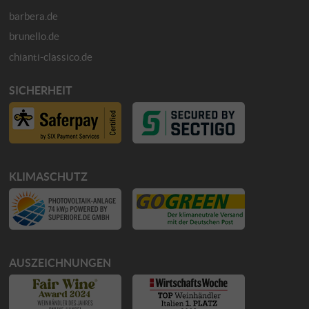
barbera.de
brunello.de
chianti-classico.de
SICHERHEIT
KLIMASCHUTZ
AUSZEICHNUNGEN