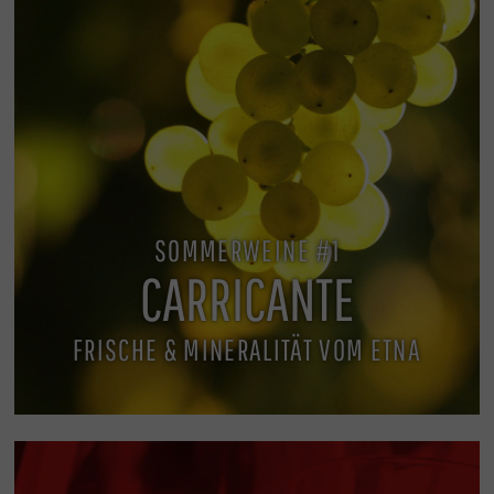
SOMMERWEINE #1
CARRICANTE
FRISCHE & MINERALITÄT VOM ETNA