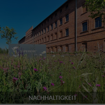
NACHHALTIGKEIT