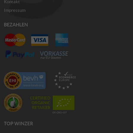
Kontakt
Impressum
BEZAHLEN
TOP WINZER