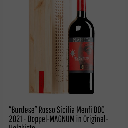
“Burdese” Rosso Sicilia Menfi DOC
2021 · Doppel-MAGNUM in Original-
Holzkiste