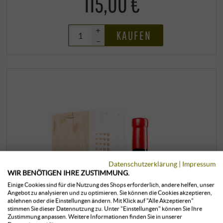
115,00 €
+
KAUFEN
–
Datenschutzerklärung
|
Impressum
WIR BENÖTIGEN IHRE ZUSTIMMUNG.
Einige Cookies sind für die Nutzung des Shops erforderlich, andere helfen, unser
Angebot zu analysieren und zu optimieren. Sie können die Cookies akzeptieren,
ablehnen oder die Einstellungen ändern. Mit Klick auf "Alle Akzeptieren"
stimmen Sie dieser Datennutzung zu. Unter "Einstellungen" können Sie Ihre
Zustimmung anpassen. Weitere Informationen finden Sie in unserer