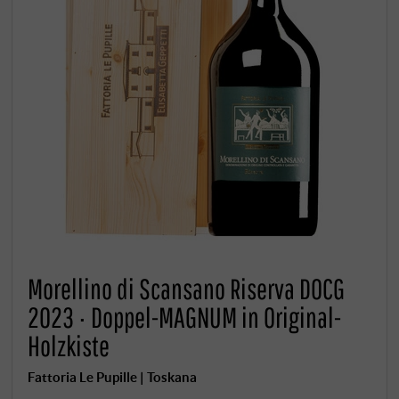
Morellino di Scansano Riserva DOCG
2023 · Doppel-MAGNUM in Original-
Holzkiste
Fattoria Le Pupille | Toskana