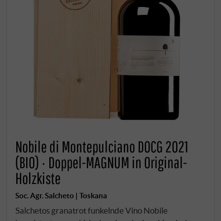
Nobile di Montepulciano DOCG 2021
(BIO) · Doppel-MAGNUM in Original-
Holzkiste
Soc. Agr. Salcheto | Toskana
Salchetos granatrot funkelnde Vino Nobile