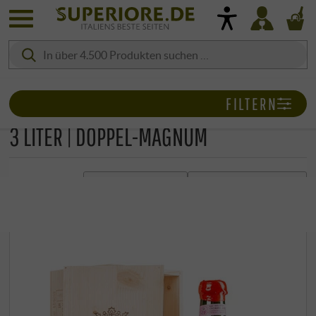
FILTERN
3 LITER | DOPPEL-MAGNUM