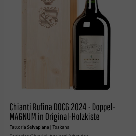
Chianti Rufina DOCG 2024 · Doppel-
MAGNUM in Original-Holzkiste
Fattoria Selvapiana | Toskana