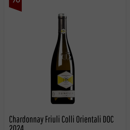
Chardonnay Friuli Colli Orientali DOC
2024