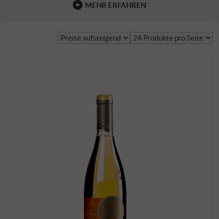
MEHR ERFAHREN