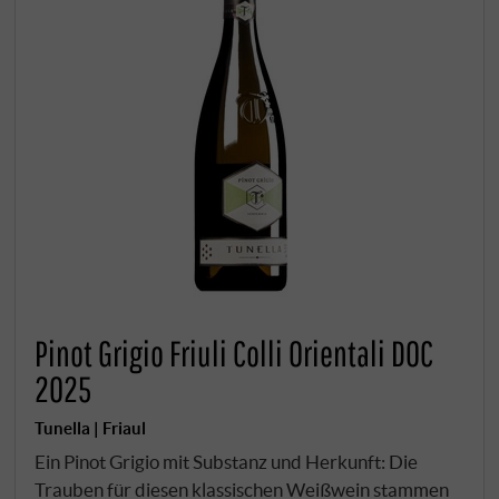
Pinot Grigio Friuli Colli Orientali DOC
2025
Tunella | Friaul
Ein Pinot Grigio mit Substanz und Herkunft: Die
Trauben für diesen klassischen Weißwein stammen