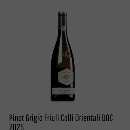
Pinot Grigio Friuli Colli Orientali DOC
2025