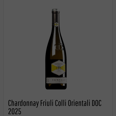
Chardonnay Friuli Colli Orientali DOC
2025