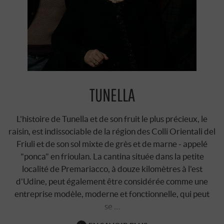
TUNELLA
L'histoire de Tunella et de son fruit le plus précieux, le
raisin, est indissociable de la région des Colli Orientali del
Friuli et de son sol mixte de grès et de marne - appelé
"ponca" en frioulan. La cantina située dans la petite
localité de Premariacco, à douze kilomètres à l'est
d'Udine, peut également être considérée comme une
entreprise modèle, moderne et fonctionnelle, qui peut
se …