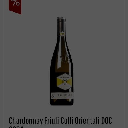
Chardonnay Friuli Colli Orientali DOC