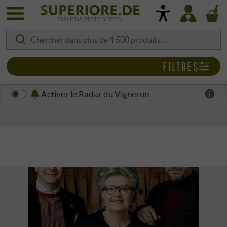
FILTRES
Activer le Radar du Vigneron