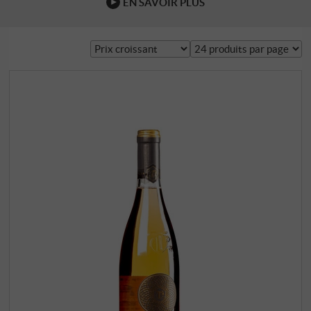
EN SAVOIR PLUS