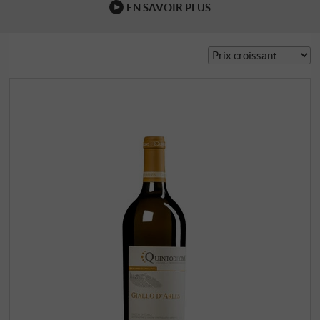
EN SAVOIR PLUS