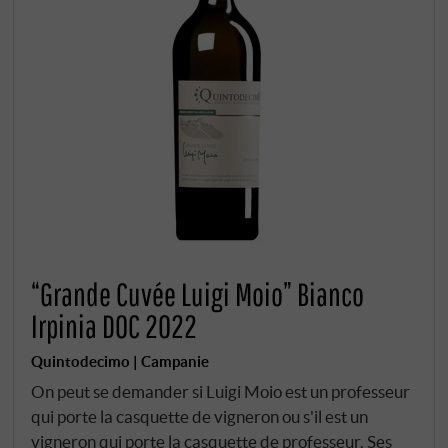
“Grande Cuvée Luigi Moio” Bianco
Irpinia DOC 2022
Quintodecimo | Campanie
On peut se demander si Luigi Moio est un professeur
qui porte la casquette de vigneron ou s'il est un
vigneron qui porte la casquette de professeur. Ses