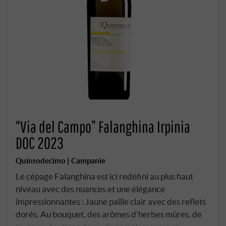
“Via del Campo” Falanghina Irpinia
DOC 2023
Quintodecimo | Campanie
Le cépage Falanghina est ici redéfini au plus haut
niveau avec des nuances et une élégance
impressionnantes : Jaune paille clair avec des reflets
dorés. Au bouquet, des arômes d'herbes mûres, de