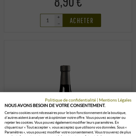
8,90 €
+
ACHETER
–
Politique de confidentialité
|
Mentions Légales
NOUS AVONS BESOIN DE VOTRE CONSENTEMENT.
Certains cookies sont nécessaires pour le bon fonctionnement de la boutique,
d’autres aident à analyser et à optimiser notre offre. Vous pouvez accepter ou
rejeter les cookies. Vous pouvez également modifier leurs paramètres. En
cliquant sur « Tout accepter », vous acceptez que utilisons vos données. Sous «
Paramètres », vous pouvez modifier votre consentement. Vous trouverez de plus