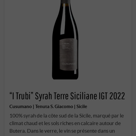
“I Trubi” Syrah Terre Siciliane IGT 2022
Cusumano | Tenuta S. Giacomo | Sicile
100% syrah de la côte sud de la Sicile, marqué par le
climat chaud et les sols riches en calcaire autour de
Butera. Dans le verre, le vin se présente dans un