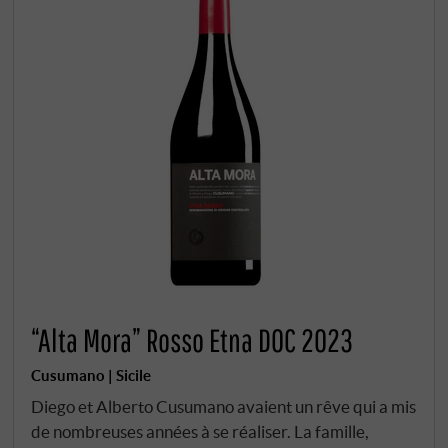
“Alta Mora” Rosso Etna DOC 2023
Cusumano | Sicile
Diego et Alberto Cusumano avaient un rêve qui a mis
de nombreuses années à se réaliser. La famille,