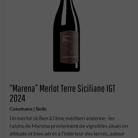
“Marena” Merlot Terre Siciliane IGT
2024
Cusumano | Sicile
Un merlot sicilien à l'âme méditerranéenne : les
raisins de Marena proviennent de vignobles situés en
altitude et bien aérés à l'intérieur des terres, autour