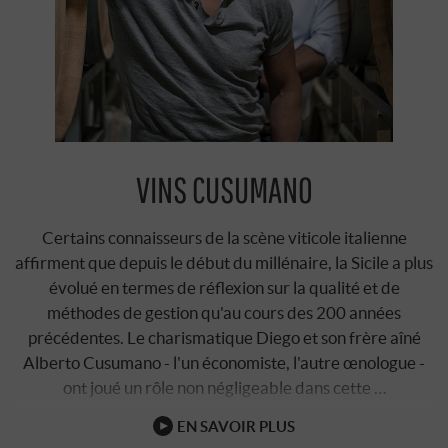
VINS CUSUMANO
Certains connaisseurs de la scène viticole italienne
affirment que depuis le début du millénaire, la Sicile a plus
évolué en termes de réflexion sur la qualité et de
méthodes de gestion qu'au cours des 200 années
précédentes. Le charismatique Diego et son frère aîné
Alberto Cusumano - l'un économiste, l'autre œnologue -
ont joué un rôle non négligeable dans cette …
EN SAVOIR PLUS