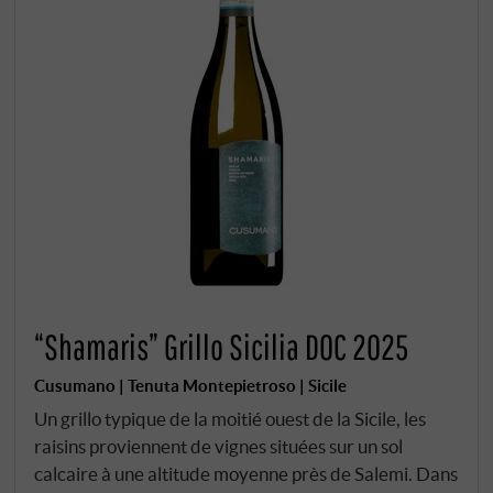
“Shamaris” Grillo Sicilia DOC 2025
Cusumano | Tenuta Montepietroso | Sicile
Un grillo typique de la moitié ouest de la Sicile, les
raisins proviennent de vignes situées sur un sol
calcaire à une altitude moyenne près de Salemi. Dans