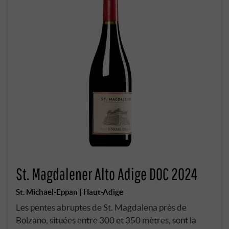
St. Magdalener Alto Adige DOC 2024
St. Michael-Eppan | Haut-Adige
Les pentes abruptes de St. Magdalena près de
Bolzano, situées entre 300 et 350 mètres, sont la