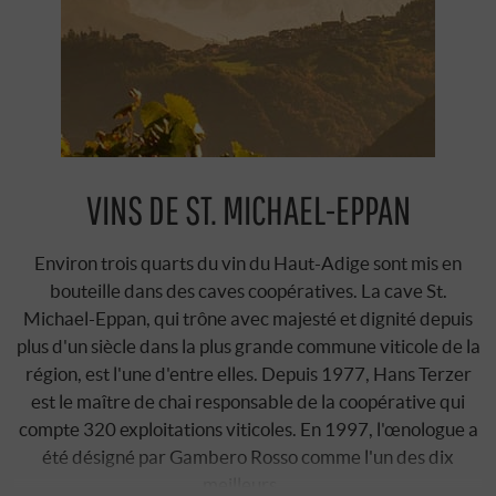
VINS DE ST. MICHAEL-EPPAN
Environ trois quarts du vin du Haut-Adige sont mis en
bouteille dans des caves coopératives. La cave St.
Michael-Eppan, qui trône avec majesté et dignité depuis
plus d'un siècle dans la plus grande commune viticole de la
région, est l'une d'entre elles. Depuis 1977, Hans Terzer
est le maître de chai responsable de la coopérative qui
compte 320 exploitations viticoles. En 1997, l'œnologue a
été désigné par
Gambero Rosso
comme l'un des dix
meilleurs …