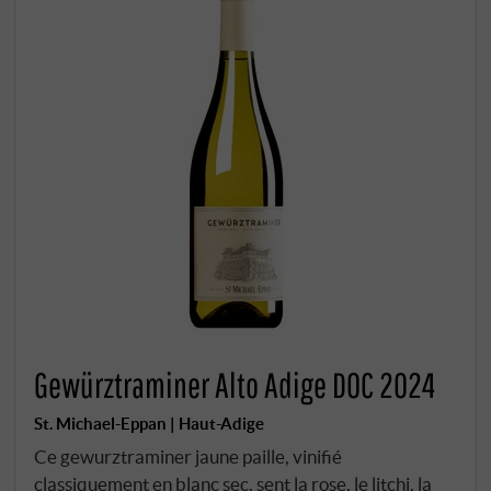
Gewürztraminer Alto Adige DOC 2024
St. Michael-Eppan | Haut-Adige
Ce gewurztraminer jaune paille, vinifié
classiquement en blanc sec, sent la rose, le litchi, la