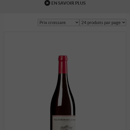
EN SAVOIR PLUS