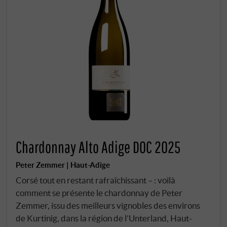
Chardonnay Alto Adige DOC 2025
Peter Zemmer | Haut-Adige
Corsé tout en restant rafraîchissant – : voilà
comment se présente le chardonnay de Peter
Zemmer, issu des meilleurs vignobles des environs
de Kurtinig, dans la région de l’Unterland, Haut-