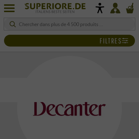
FILTRES