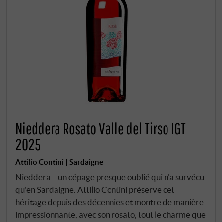
Nieddera Rosato Valle del Tirso IGT
2025
Attilio Contini | Sardaigne
Nieddera – un cépage presque oublié qui n'a survécu
qu'en Sardaigne. Attilio Contini préserve cet
héritage depuis des décennies et montre de manière
impressionnante, avec son rosato, tout le charme que