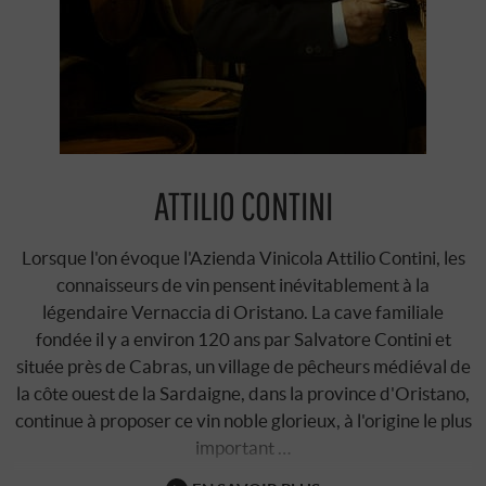
ATTILIO CONTINI
Lorsque l'on évoque l'Azienda Vinicola Attilio Contini, les
connaisseurs de vin pensent inévitablement à la
légendaire Vernaccia di Oristano. La cave familiale
fondée il y a environ 120 ans par Salvatore Contini et
située près de Cabras, un village de pêcheurs médiéval de
la côte ouest de la Sardaigne, dans la province d'Oristano,
continue à proposer ce vin noble glorieux, à l'origine le plus
important …