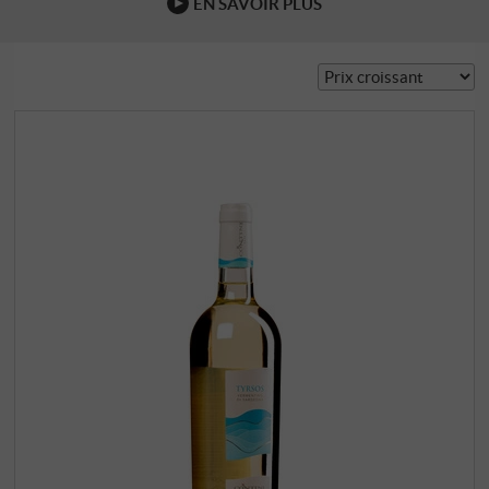
EN SAVOIR PLUS