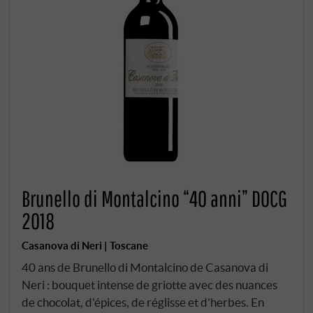
Brunello di Montalcino “40 anni” DOCG
2018
Casanova di Neri | Toscane
40 ans de Brunello di Montalcino de Casanova di
Neri : bouquet intense de griotte avec des nuances
de chocolat, d'épices, de réglisse et d'herbes. En