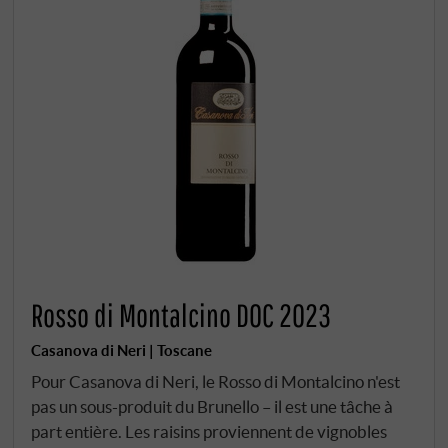
Rosso di Montalcino DOC 2023
Casanova di Neri | Toscane
Pour Casanova di Neri, le Rosso di Montalcino n'est
pas un sous-produit du Brunello – il est une tâche à
part entière. Les raisins proviennent de vignobles