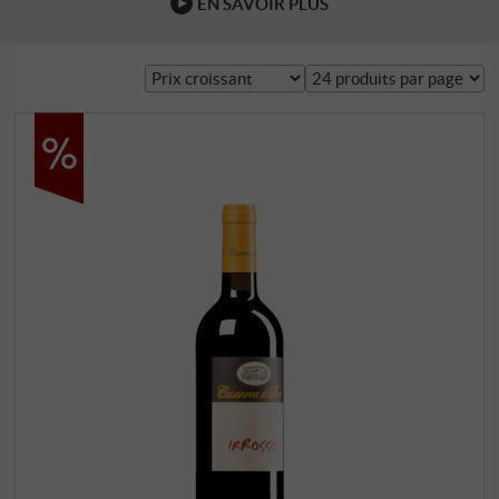
EN SAVOIR PLUS