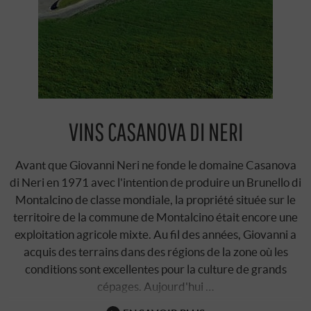
VINS CASANOVA DI NERI
Avant que Giovanni Neri ne fonde le domaine Casanova
di Neri en 1971 avec l'intention de produire un Brunello di
Montalcino de classe mondiale, la propriété située sur le
territoire de la commune de Montalcino était encore une
exploitation agricole mixte. Au fil des années, Giovanni a
acquis des terrains dans des régions de la zone où les
conditions sont excellentes pour la culture de grands
cépages. Aujourd'hui …