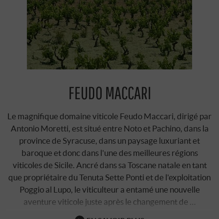
FEUDO MACCARI
Le magnifique domaine viticole Feudo Maccari, dirigé par
Antonio Moretti, est situé entre Noto et Pachino, dans la
province de Syracuse, dans un paysage luxuriant et
baroque et donc dans l'une des meilleures régions
viticoles de Sicile. Ancré dans sa Toscane natale en tant
que propriétaire du Tenuta Sette Ponti et de l'exploitation
Poggio al Lupo, le viticulteur a entamé une nouvelle
aventure viticole juste après le changement de …