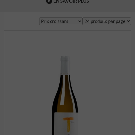
EN SAVOIR PLUS