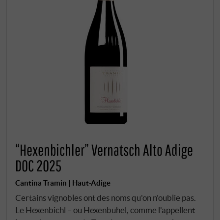
“Hexenbichler” Vernatsch Alto Adige
DOC 2025
Cantina Tramin | Haut-Adige
Certains vignobles ont des noms qu'on n'oublie pas.
Le Hexenbichl – ou Hexenbühel, comme l'appellent