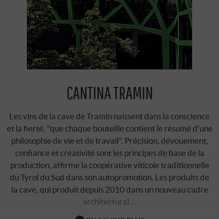
CANTINA TRAMIN
Les vins de la cave de Tramin naissent dans la conscience
et la fierté, "que chaque bouteille contient le résumé d'une
philosophie de vie et de travail". Précision, dévouement,
confiance et créativité sont les principes de base de la
production, affirme la coopérative viticole traditionnelle
du Tyrol du Sud dans son autopromotion. Les produits de
la cave, qui produit depuis 2010 dans un nouveau cadre
architectural …