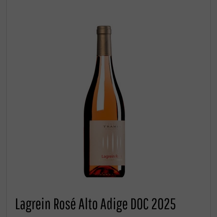
Lagrein Rosé Alto Adige DOC 2025