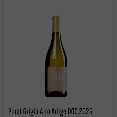
Pinot Grigio Alto Adige DOC 2025