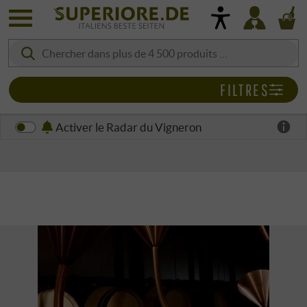
FILTRES
Activer le Radar du Vigneron