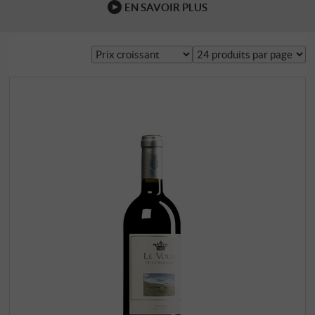
EN SAVOIR PLUS