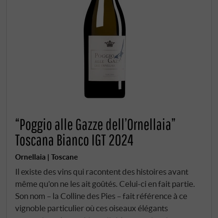
“Poggio alle Gazze dell’Ornellaia”
Toscana Bianco IGT 2024
Ornellaia | Toscane
Il existe des vins qui racontent des histoires avant
même qu'on ne les ait goûtés. Celui-ci en fait partie.
Son nom – la Colline des Pies – fait référence à ce
vignoble particulier où ces oiseaux élégants