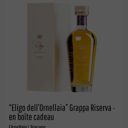
“Eligo dell’Ornellaia” Grappa Riserva ·
en boîte cadeau
Ornellaia | Toscane