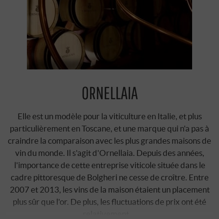
ORNELLAIA
Elle est un modèle pour la viticulture en Italie, et plus
particulièrement en Toscane, et une marque qui n'a pas à
craindre la comparaison avec les plus grandes maisons de
vin du monde. Il s'agit d'Ornellaia. Depuis des années,
l'importance de cette entreprise viticole située dans le
cadre pittoresque de Bolgheri ne cesse de croître. Entre
2007 et 2013, les vins de la maison étaient un placement
plus sûr que l'or. De plus, les fluctuations de prix ont été
relativement …