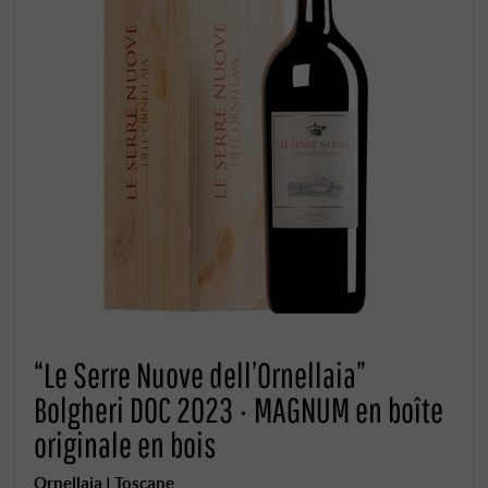
“Le Serre Nuove dell’Ornellaia”
Bolgheri DOC 2023 · MAGNUM en boîte
originale en bois
Ornellaia | Toscane