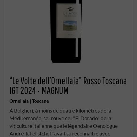
“Le Volte dell’Ornellaia” Rosso Toscana
IGT 2024 · MAGNUM
Ornellaia | Toscane
À Bolgheri, à moins de quatre kilomètres de la
Méditerranée, se trouve cet "El Dorado" de la
viticulture italienne que le légendaire Oenologue
André Tchelistcheff avait su reconnaître avec