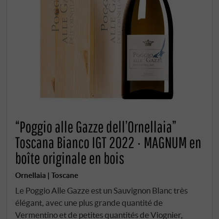
“Poggio alle Gazze dell’Ornellaia”
Toscana Bianco IGT 2022 · MAGNUM en
boîte originale en bois
Ornellaia | Toscane
Le Poggio Alle Gazze est un Sauvignon Blanc très
élégant, avec une plus grande quantité de
Vermentino et de petites quantités de Viognier,