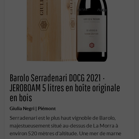
Barolo Serradenari DOCG 2021 ·
JEROBOAM 5 litres en boîte originale
en bois
Giulia Negri | Piémont
Serradenari est le plus haut vignoble de Barolo,
majestueusement situé au-dessus de La Morra à
environ 520 mètres d'altitude. Une mer de marne