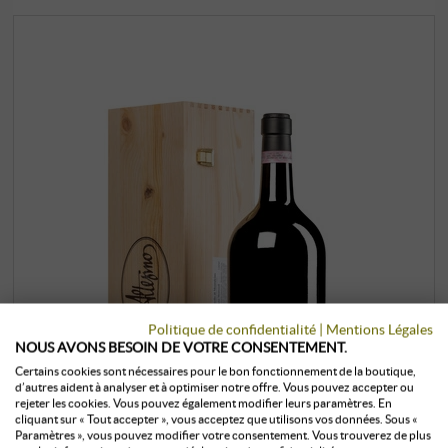
Politique de confidentialité
|
Mentions Légales
NOUS AVONS BESOIN DE VOTRE CONSENTEMENT.
Certains cookies sont nécessaires pour le bon fonctionnement de la boutique,
d’autres aident à analyser et à optimiser notre offre. Vous pouvez accepter ou
rejeter les cookies. Vous pouvez également modifier leurs paramètres. En
cliquant sur « Tout accepter », vous acceptez que utilisons vos données. Sous «
Paramètres », vous pouvez modifier votre consentement. Vous trouverez de plus