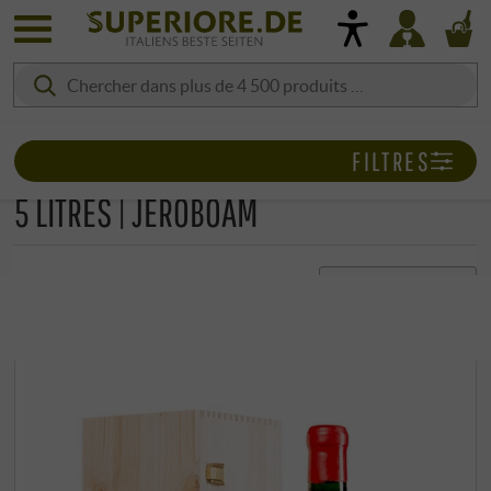
FILTRES
5 LITRES | JEROBOAM