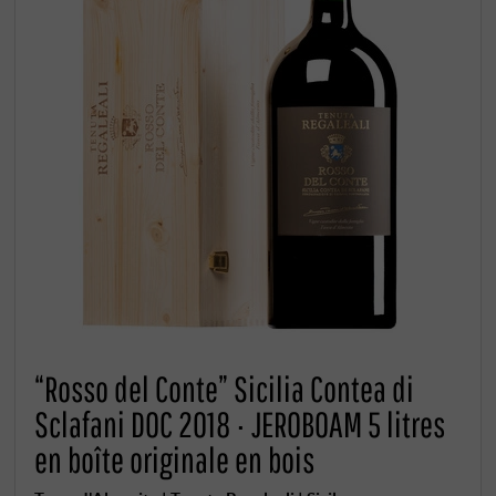
“Rosso del Conte” Sicilia Contea di
Sclafani DOC 2018 · JEROBOAM 5 litres
en boîte originale en bois