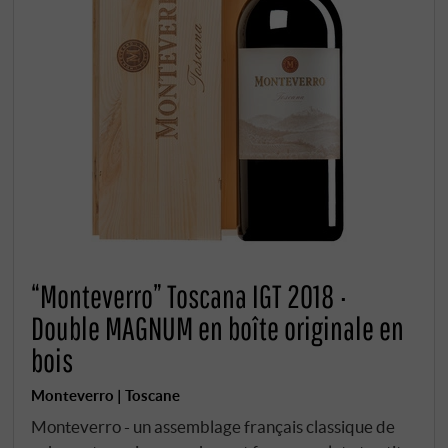
“Monteverro” Toscana IGT 2018 ·
Double MAGNUM en boîte originale en
bois
Monteverro | Toscane
Monteverro - un assemblage français classique de