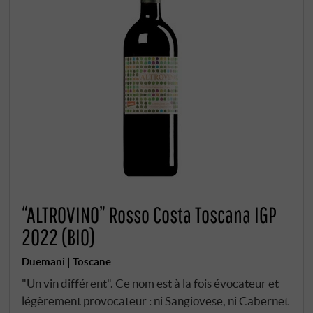
“ALTROVINO” Rosso Costa Toscana IGP
2022 (BIO)
Duemani | Toscane
"Un vin différent". Ce nom est à la fois évocateur et
légèrement provocateur : ni Sangiovese, ni Cabernet