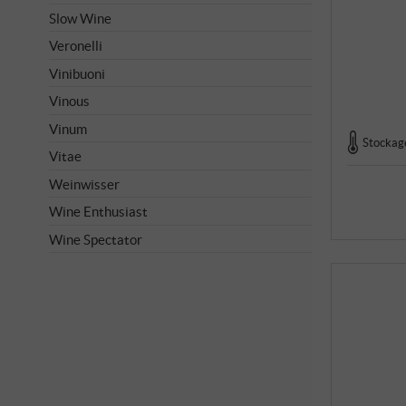
Slow Wine
Veronelli
Vinibuoni
Vinous
Vinum
Stockage
Vitae
Weinwisser
Wine Enthusiast
Wine Spectator