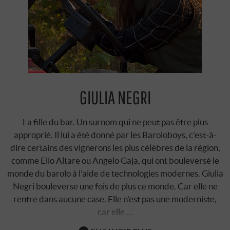
GIULIA NEGRI
La fille du bar. Un surnom qui ne peut pas être plus
approprié. Il lui a été donné par les Baroloboys, c'est-à-
dire certains des vignerons les plus célèbres de la région,
comme Elio Altare ou Angelo Gaja, qui ont bouleversé le
monde du barolo à l'aide de technologies modernes. Giulia
Negri bouleverse une fois de plus ce monde. Car elle ne
rentre dans aucune case. Elle n'est pas une moderniste,
car elle …