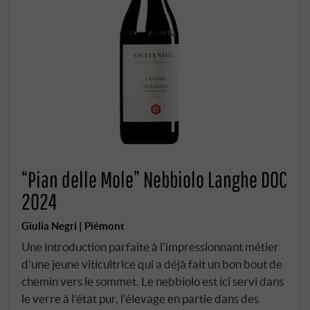
“Pian delle Mole” Nebbiolo Langhe DOC
2024
Giulia Negri | Piémont
Une introduction parfaite à l'impressionnant métier
d'une jeune viticultrice qui a déjà fait un bon bout de
chemin vers le sommet. Le nebbiolo est ici servi dans
le verre à l'état pur, l'élevage en partie dans des