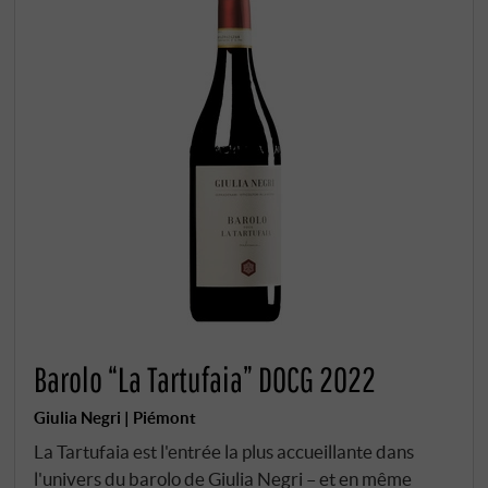
Barolo “La Tartufaia” DOCG 2022
Giulia Negri | Piémont
La Tartufaia est l'entrée la plus accueillante dans
l'univers du barolo de Giulia Negri – et en même