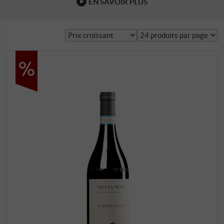
EN SAVOIR PLUS