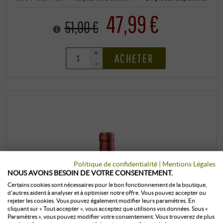
47,99 €
51,00 €
+
ACHETER
–
Politique de confidentialité
|
Mentions Légales
NOUS AVONS BESOIN DE VOTRE CONSENTEMENT.
Certains cookies sont nécessaires pour le bon fonctionnement de la boutique,
d’autres aident à analyser et à optimiser notre offre. Vous pouvez accepter ou
rejeter les cookies. Vous pouvez également modifier leurs paramètres. En
cliquant sur « Tout accepter », vous acceptez que utilisons vos données. Sous «
Paramètres », vous pouvez modifier votre consentement. Vous trouverez de plus