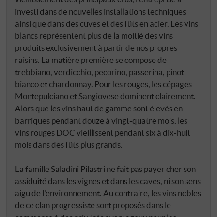
investi dans de nouvelles installations techniques
ainsi que dans des cuves et des fûts en acier. Les vins
blancs représentent plus de la moitié des vins
produits exclusivement à partir de nos propres
raisins. La matière première se compose de
trebbiano, verdicchio, pecorino, passerina, pinot
bianco et chardonnay. Pour les rouges, les cépages
Montepulciano et Sangiovese dominent clairement.
Alors que les vins haut de gamme sont élevés en
barriques pendant douze à vingt-quatre mois, les
vins rouges DOC vieillissent pendant six à dix-huit
mois dans des fûts plus grands.
La famille Saladini Pilastri ne fait pas payer cher son
assiduité dans les vignes et dans les caves, ni son sens
aigu de l'environnement. Au contraire, les vins nobles
de ce clan progressiste sont proposés dans le