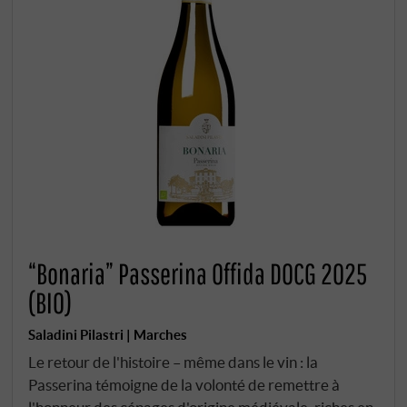
“Bonaria” Passerina Offida DOCG 2025
(BIO)
Saladini Pilastri | Marches
Le retour de l'histoire – même dans le vin : la
Passerina témoigne de la volonté de remettre à