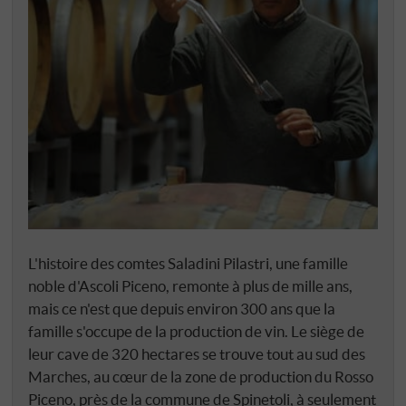
L'histoire des comtes Saladini Pilastri, une famille
noble d'Ascoli Piceno, remonte à plus de mille ans,
mais ce n'est que depuis environ 300 ans que la
famille s'occupe de la production de vin. Le siège de
leur cave de 320 hectares se trouve tout au sud des
Marches, au cœur de la zone de production du Rosso
Piceno, près de la commune de Spinetoli, à seulement