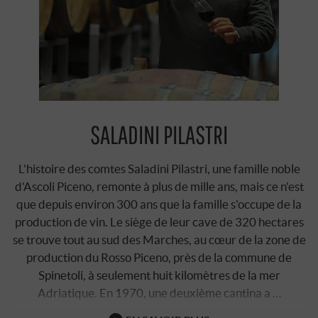
SALADINI PILASTRI
L'histoire des comtes Saladini Pilastri, une famille noble
d'Ascoli Piceno, remonte à plus de mille ans, mais ce n'est
que depuis environ 300 ans que la famille s'occupe de la
production de vin. Le siège de leur cave de 320 hectares
se trouve tout au sud des Marches, au cœur de la zone de
production du Rosso Piceno, près de la commune de
Spinetoli, à seulement huit kilomètres de la mer
Adriatique. En 1970, une deuxième cantina a …