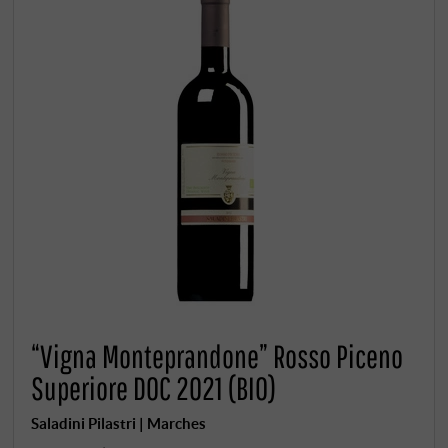
“Vigna Monteprandone” Rosso Piceno
Superiore DOC 2021 (BIO)
Saladini Pilastri | Marches