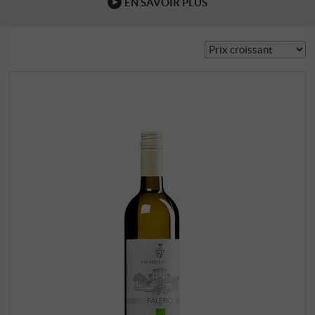
EN SAVOIR PLUS