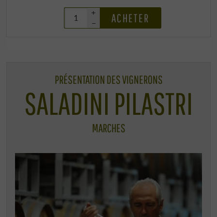
+
ACHETER
–
PRÉSENTATION DES VIGNERONS
SALADINI PILASTRI
MARCHES