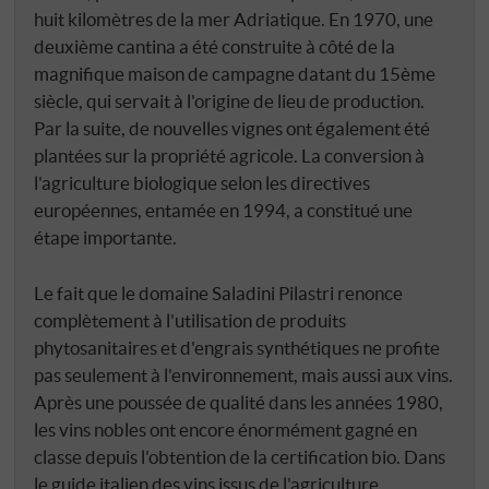
huit kilomètres de la mer Adriatique. En 1970, une
deuxième cantina a été construite à côté de la
magnifique maison de campagne datant du 15ème
siècle, qui servait à l'origine de lieu de production.
Par la suite, de nouvelles vignes ont également été
plantées sur la propriété agricole. La conversion à
l'agriculture biologique selon les directives
européennes, entamée en 1994, a constitué une
étape importante.
Le fait que le domaine Saladini Pilastri renonce
complètement à l'utilisation de produits
phytosanitaires et d'engrais synthétiques ne profite
pas seulement à l'environnement, mais aussi aux vins.
Après une poussée de qualité dans les années 1980,
les vins nobles ont encore énormément gagné en
classe depuis l'obtention de la certification bio. Dans
le guide italien des vins issus de l'agriculture