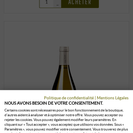
ACHETER
–
Politique de confidentialité
|
Mentions Légales
NOUS AVONS BESOIN DE VOTRE CONSENTEMENT.
Certains cookies sont nécessaires pour le bon fonctionnement de la boutique,
d’autres aident à analyser et à optimiser notre offre. Vous pouvez accepter ou
rejeter les cookies. Vous pouvez également modifier leurs paramètres. En
cliquant sur « Tout accepter », vous acceptez que utilisons vos données. Sous «
Paramètres », vous pouvez modifier votre consentement. Vous trouverez de plus