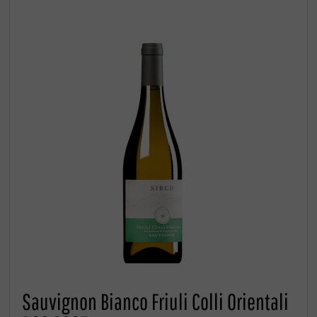
Sauvignon Bianco Friuli Colli Orientali