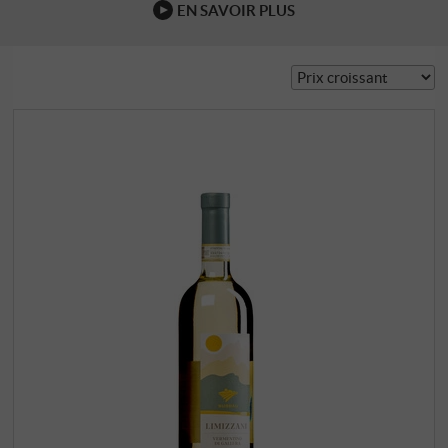
EN SAVOIR PLUS