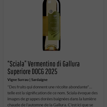
“Sciala” Vermentino di Gallura
Superiore DOCG 2025
Vigne Surrau | Sardaigne
"Des fruits qui donnent une récolte abondante"…
telle est la signification de ce nom. Sciala évoque des
images de grappes dorées baignées dans la lumière
chaude de l’automne de la Gallura. C'est ici que se