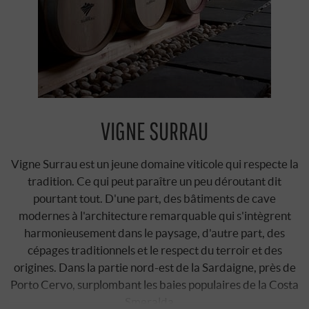
VIGNE SURRAU
Vigne Surrau est un jeune domaine viticole qui respecte la
tradition. Ce qui peut paraître un peu déroutant dit
pourtant tout. D'une part, des bâtiments de cave
modernes à l'architecture remarquable qui s'intègrent
harmonieusement dans le paysage, d'autre part, des
cépages traditionnels et le respect du terroir et des
origines. Dans la partie nord-est de la Sardaigne, près de
Porto Cervo, surplombant les baies populaires de la Costa
Smeralda …