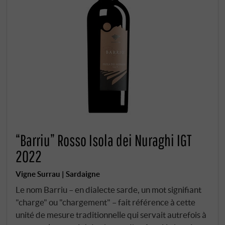
“Barriu” Rosso Isola dei Nuraghi IGT
2022
Vigne Surrau | Sardaigne
Le nom Barriu – en dialecte sarde, un mot signifiant
"charge" ou "chargement" – fait référence à cette
unité de mesure traditionnelle qui servait autrefois à