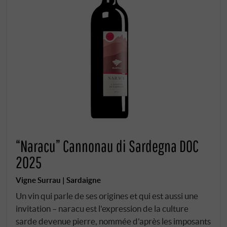
“Naracu” Cannonau di Sardegna DOC
2025
Vigne Surrau | Sardaigne
Un vin qui parle de ses origines et qui est aussi une
invitation – naracu est l'expression de la culture
sarde devenue pierre, nommée d'après les imposants