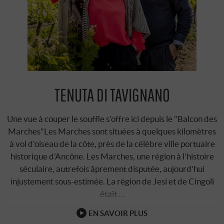
TENUTA DI TAVIGNANO
Une vue à couper le souffle s'offre ici depuis le "Balcon des
Marches"Les Marches sont situées à quelques kilomètres
à vol d'oiseau de la côte, près de la célèbre ville portuaire
historique d'Ancône. Les Marches, une région à l'histoire
séculaire, autrefois âprement disputée, aujourd'hui
injustement sous-estimée. La région de Jesi et de Cingoli
était …
EN SAVOIR PLUS