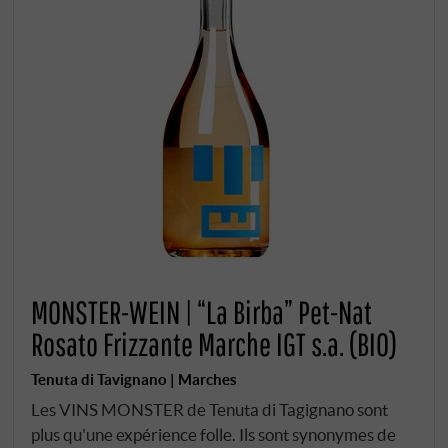
MONSTER-WEIN | “La Birba” Pet-Nat
Rosato Frizzante Marche IGT s.a. (BIO)
Tenuta di Tavignano | Marches
Les VINS MONSTER de Tenuta di Tagignano sont
plus qu'une expérience folle. Ils sont synonymes de