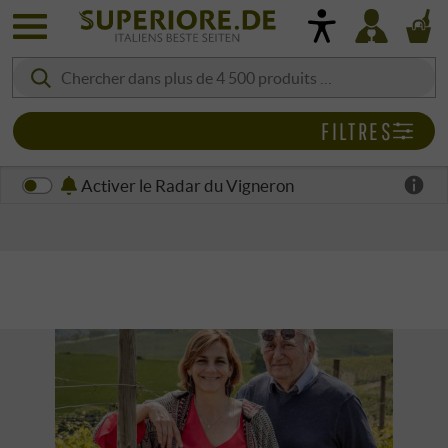
FILTRES
Activer le Radar du Vigneron