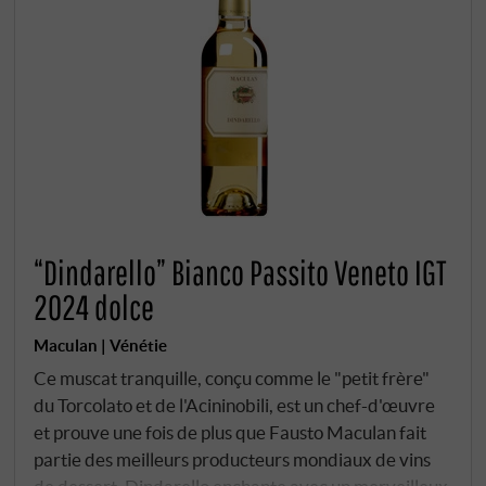
“Dindarello” Bianco Passito Veneto IGT
2024 dolce
Maculan | Vénétie
Ce muscat tranquille, conçu comme le "petit frère"
du Torcolato et de l'Acininobili, est un chef-d'œuvre
et prouve une fois de plus que Fausto Maculan fait
partie des meilleurs producteurs mondiaux de vins