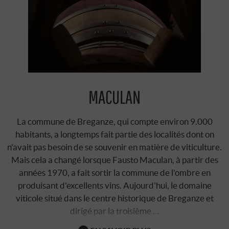
MACULAN
La commune de Breganze, qui compte environ 9.000
habitants, a longtemps fait partie des localités dont on
n'avait pas besoin de se souvenir en matière de viticulture.
Mais cela a changé lorsque Fausto Maculan, à partir des
années 1970, a fait sortir la commune de l'ombre en
produisant d'excellents vins. Aujourd'hui, le domaine
viticole situé dans le centre historique de Breganze et
dirigé par la troisième …