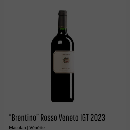
“Brentino” Rosso Veneto IGT 2023
Maculan | Vénétie