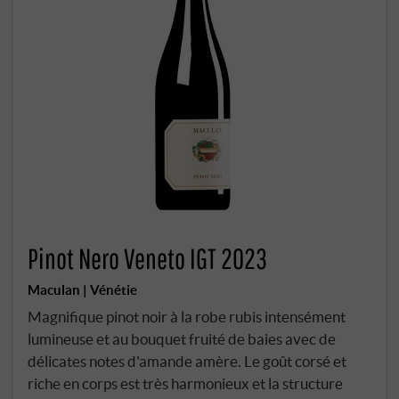
Pinot Nero Veneto IGT 2023
Maculan | Vénétie
Magnifique pinot noir à la robe rubis intensément
lumineuse et au bouquet fruité de baies avec de
délicates notes d'amande amère. Le goût corsé et
riche en corps est très harmonieux et la structure