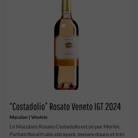
“Costadolio” Rosato Veneto IGT 2024
Maculan | Vénétie
Le Maculans Rosato Costadolio est un pur Merlot.
Parfum floral fruité attrayant, texture douce et très