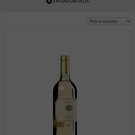
EN SAVOIR PLUS