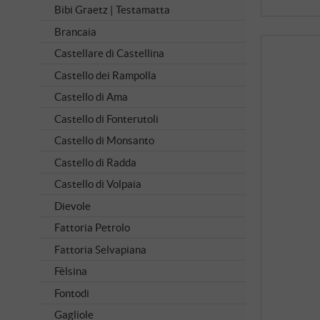
Bibi Graetz | Testamatta
Brancaia
Castellare di Castellina
Castello dei Rampolla
Castello di Ama
Castello di Fonterutoli
Castello di Monsanto
Castello di Radda
Castello di Volpaia
Dievole
Fattoria Petrolo
Fattoria Selvapiana
Fèlsina
Fontodi
Gagliole