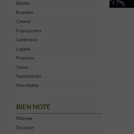
Barolo
Brunello
Chianti
Franciacorta
Lambrusco
Lugana
Prosecco
Soave
Supertuscan
Vino Nobile
BIEN NOTÉ
Bibenda
Decanter