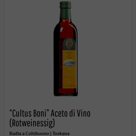
“Cultus Boni” Aceto di Vino
(Rotweinessig)
Badia a Coltibuono | Toskana