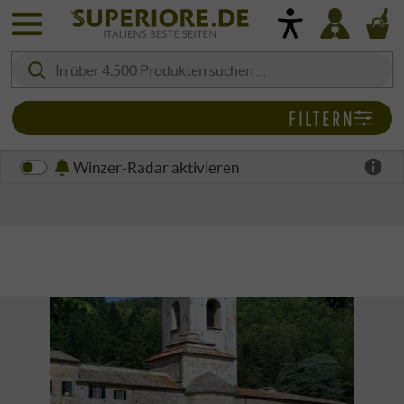
FILTERN
Winzer-Radar aktivieren