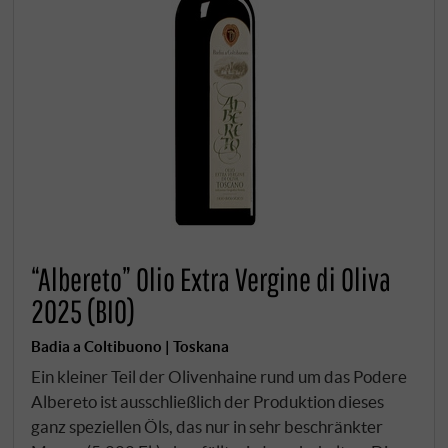
“Albereto” Olio Extra Vergine di Oliva
2025 (BIO)
Badia a Coltibuono | Toskana
Ein kleiner Teil der Olivenhaine rund um das Podere
Albereto ist ausschließlich der Produktion dieses
ganz speziellen Öls, das nur in sehr beschränkter