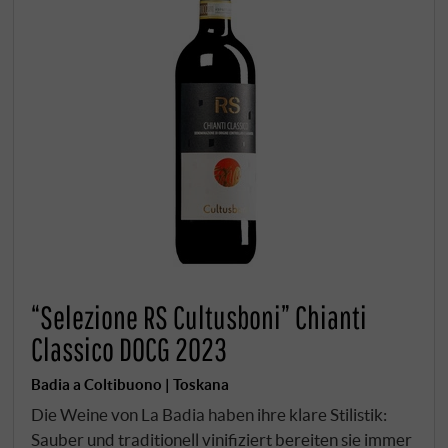
“Selezione RS Cultusboni” Chianti
Classico DOCG 2023
Badia a Coltibuono | Toskana
Die Weine von La Badia haben ihre klare Stilistik:
Sauber und traditionell vinifiziert bereiten sie immer