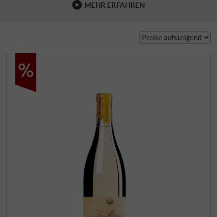
MEHR ERFAHREN