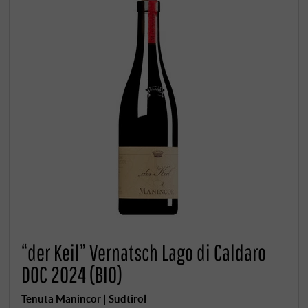
“der Keil” Vernatsch Lago di Caldaro
DOC 2024 (BIO)
Tenuta Manincor | Südtirol