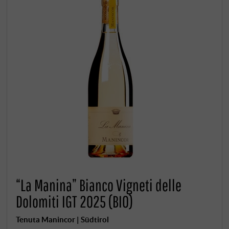
“La Manina” Bianco Vigneti delle
Dolomiti IGT 2025 (BIO)
Tenuta Manincor | Südtirol