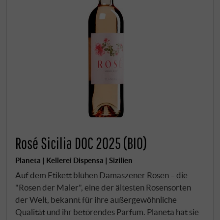
Rosé Sicilia DOC 2025 (BIO)
Planeta | Kellerei Dispensa | Sizilien
Auf dem Etikett blühen Damaszener Rosen – die
"Rosen der Maler", eine der ältesten Rosensorten
der Welt, bekannt für ihre außergewöhnliche
Qualität und ihr betörendes Parfum. Planeta hat sie