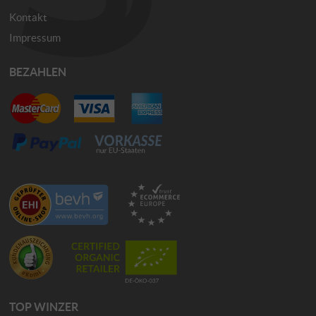
Kontakt
Impressum
BEZAHLEN
TOP WINZER