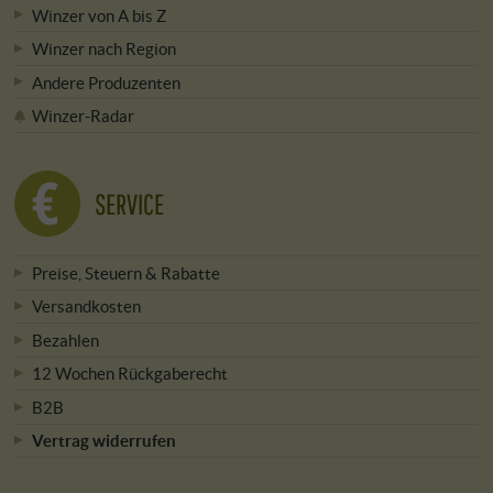
Winzer von A bis Z
Winzer nach Region
Andere Produzenten
Winzer-Radar
SERVICE
Preise, Steuern & Rabatte
Versandkosten
Bezahlen
12 Wochen Rückgaberecht
B2B
Vertrag widerrufen