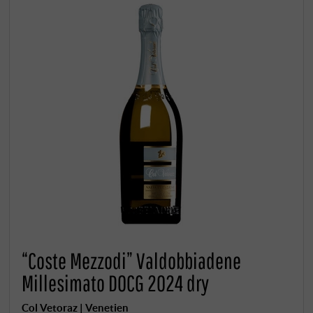
“Coste Mezzodi” Valdobbiadene
Millesimato DOCG 2024 dry
Col Vetoraz | Venetien