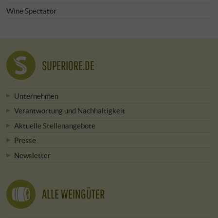
Wine Spectator
SUPERIORE.DE
Unternehmen
Verantwortung und Nachhaltigkeit
Aktuelle Stellenangebote
Presse
Newsletter
ALLE WEINGÜTER