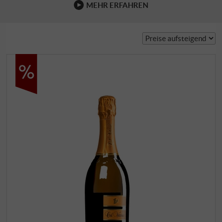
MEHR ERFAHREN