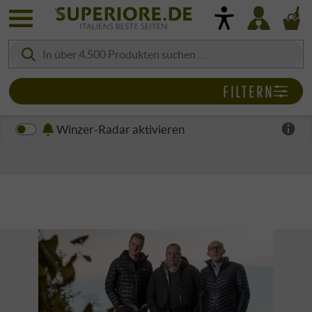
FILTERN
Winzer-Radar aktivieren