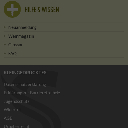
HILFE & WISSEN
Neuanmeldung
Weinmagazin
Glossar
FAQ
KLEINGEDRUCKTES
Datenschutzerklärung
Erklärung zur Barrierefreiheit
Jugendschutz
Widerruf
AGB
Urheberrecht