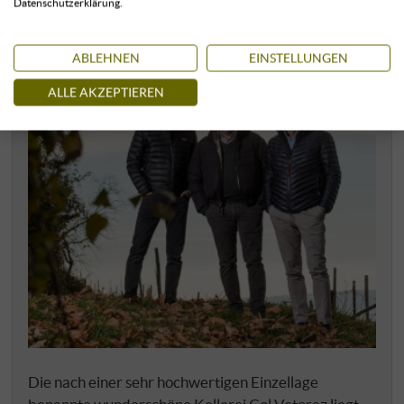
Datenschutzerklärung.
ABLEHNEN
EINSTELLUNGEN
ALLE AKZEPTIEREN
Die nach einer sehr hochwertigen Einzellage