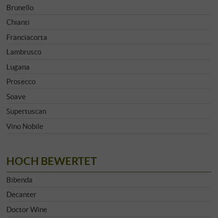
Brunello
Chianti
Franciacorta
Lambrusco
Lugana
Prosecco
Soave
Supertuscan
Vino Nobile
HOCH BEWERTET
Bibenda
Decanter
Doctor Wine