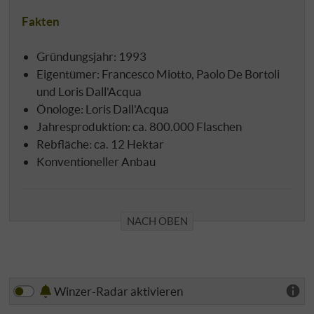
Fakten
Gründungsjahr: 1993
Eigentümer: Francesco Miotto, Paolo De Bortoli
und Loris Dall'Acqua
Önologe: Loris Dall'Acqua
Jahresproduktion: ca. 800.000 Flaschen
Rebfläche: ca. 12 Hektar
Konventioneller Anbau
NACH OBEN
Winzer-Radar aktivieren