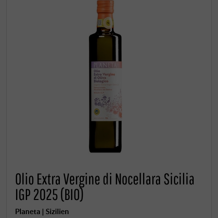
Olio Extra Vergine di Nocellara Sicilia
IGP 2025 (BIO)
Planeta | Sizilien