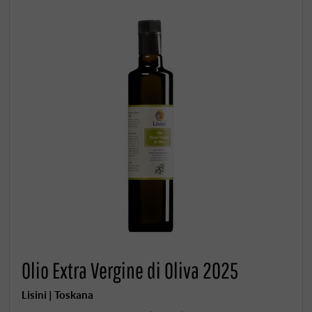
Olio Extra Vergine di Oliva 2025
Lisini | Toskana