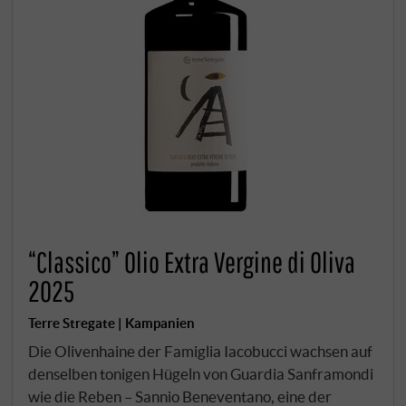
“Classico” Olio Extra Vergine di Oliva
2025
Terre Stregate | Kampanien
Die Olivenhaine der Famiglia Iacobucci wachsen auf
denselben tonigen Hügeln von Guardia Sanframondi
wie die Reben – Sannio Beneventano, eine der