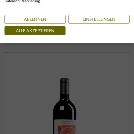
Datenschutzerklärung.
39,00 €
ABLEHNEN
EINSTELLUNGEN
+
ALLE AKZEPTIEREN
KAUFEN
–