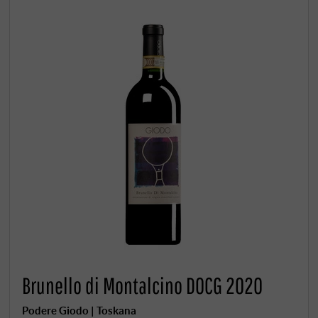
Brunello di Montalcino DOCG 2020
Podere Giodo | Toskana