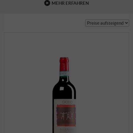
MEHR ERFAHREN