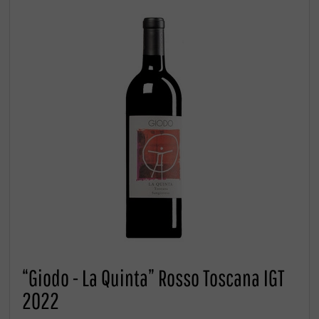
“Giodo - La Quinta” Rosso Toscana IGT
2022