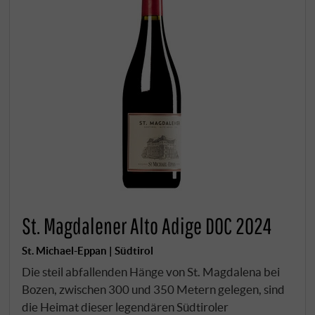
St. Magdalener Alto Adige DOC 2024
St. Michael-Eppan | Südtirol
Die steil abfallenden Hänge von St. Magdalena bei
Bozen, zwischen 300 und 350 Metern gelegen, sind
die Heimat dieser legendären Südtiroler