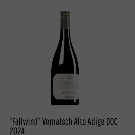
“Fallwind” Vernatsch Alto Adige DOC
2024