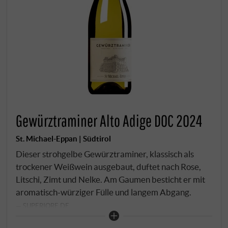
Gewürztraminer Alto Adige DOC 2024
St. Michael-Eppan | Südtirol
Dieser strohgelbe Gewürztraminer, klassisch als
trockener Weißwein ausgebaut, duftet nach Rose,
Litschi, Zimt und Nelke. Am Gaumen besticht er mit
aromatisch-würziger Fülle und langem Abgang.
SUPERIORE.DE