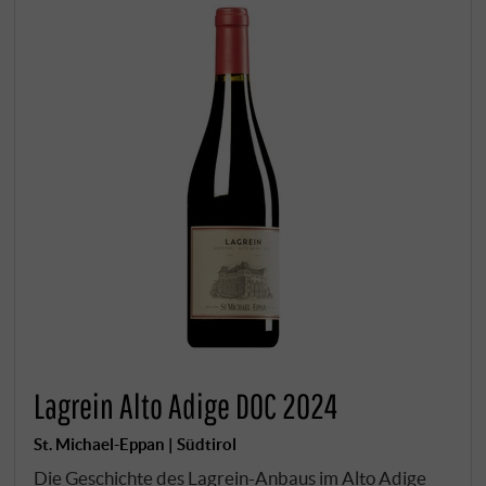
Lagrein Alto Adige DOC 2024
St. Michael-Eppan | Südtirol
Die Geschichte des Lagrein-Anbaus im Alto Adige