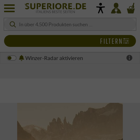
FILTERN
Winzer-Radar aktivieren