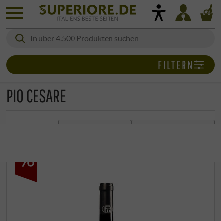
FILTERN
PIO CESARE