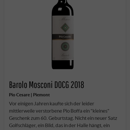
Barolo Mosconi DOCG 2018
Pio Cesare | Piemont
Vor einigen Jahren kaufte sich der leider
mittlerweile verstorbene Pio Boffa ein "kleines"
Geschenk zum 60. Geburtstag. Nicht ein neuer Satz
Golfschläger, ein Bild, das in der Halle hängt, ein