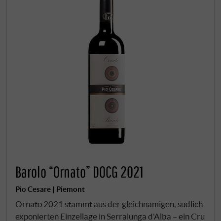
Barolo “Ornato” DOCG 2021
Pio Cesare | Piemont
Ornato 2021 stammt aus der gleichnamigen, südlich
exponierten Einzellage in Serralunga d'Alba – ein Cru