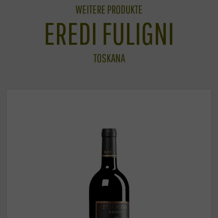
WEITERE PRODUKTE
EREDI FULIGNI
TOSKANA