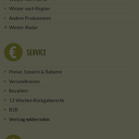
Winzer nach Region
Andere Produzenten
Winzer-Radar
SERVICE
Preise, Steuern & Rabatte
Versandkosten
Bezahlen
12 Wochen Rückgaberecht
B2B
Vertrag widerrufen