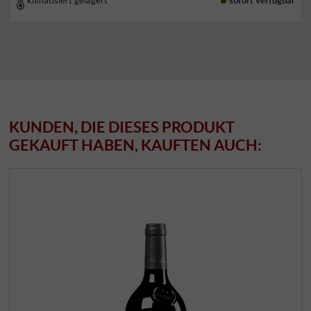
klimatisiert gelagert
sofort verfügbar
KUNDEN, DIE DIESES PRODUKT
GEKAUFT HABEN, KAUFTEN AUCH: