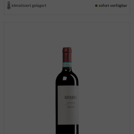
klimatisiert gelagert
sofort verfügbar