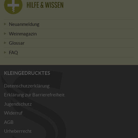
HILFE & WISSEN
Neuanmeldung
Weinmagazin
Glossar
FAQ
KLEINGEDRUCKTES
Datenschutzerklärung
Erklärung zur Barrierefreiheit
Jugendschutz
Widerruf
AGB
Urheberrecht