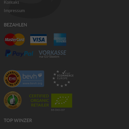
Kontakt
Impressum
BEZAHLEN
TOP WINZER