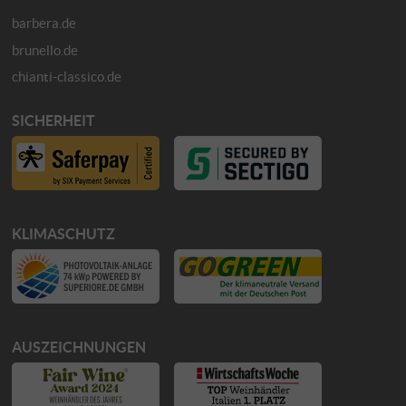
barbera.de
brunello.de
chianti-classico.de
SICHERHEIT
KLIMASCHUTZ
AUSZEICHNUNGEN