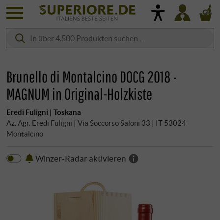
Brunello di Montalcino DOCG 2018 ·
MAGNUM in Original-Holzkiste
Eredi Fuligni | Toskana
Az. Agr. Eredi Fuligni | Via Soccorso Saloni 33 | IT 53024
Montalcino
Winzer-Radar aktivieren