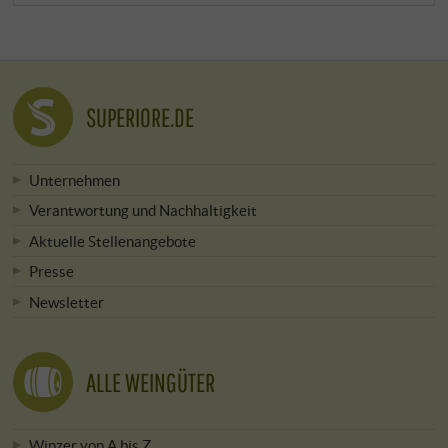
SUPERIORE.DE
Unternehmen
Verantwortung und Nachhaltigkeit
Aktuelle Stellenangebote
Presse
Newsletter
ALLE WEINGÜTER
Winzer von A bis Z