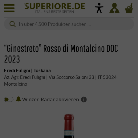
“Ginestreto” Rosso di Montalcino DOC
2023
Eredi Fuligni | Toskana
Az. Agr. Eredi Fuligni | Via Soccorso Saloni 33 | IT 53024
Montalcino
Winzer-Radar aktivieren