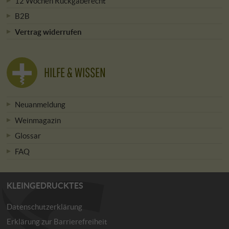
12 Wochen Rückgaberecht
B2B
Vertrag widerrufen
HILFE & WISSEN
Neuanmeldung
Weinmagazin
Glossar
FAQ
KLEINGEDRUCKTES
Datenschutzerklärung
Erklärung zur Barrierefreiheit