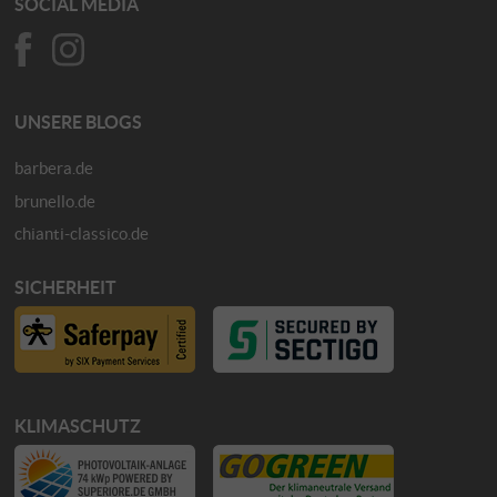
SOCIAL MEDIA
UNSERE BLOGS
barbera.de
brunello.de
chianti-classico.de
SICHERHEIT
KLIMASCHUTZ