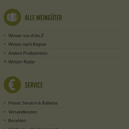
ALLE WEINGÜTER
Winzer von A bis Z
Winzer nach Region
Andere Produzenten
Winzer-Radar
SERVICE
Preise, Steuern & Rabatte
Versandkosten
Bezahlen