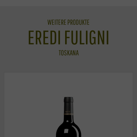
WEITERE PRODUKTE
EREDI FULIGNI
TOSKANA