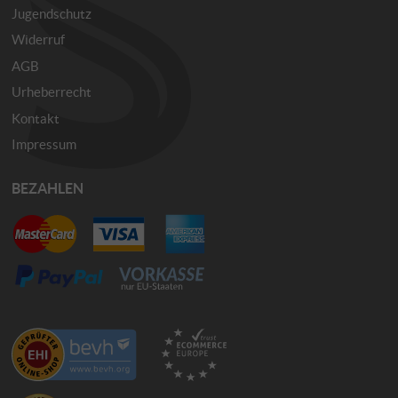
Jugendschutz
Widerruf
AGB
Urheberrecht
Kontakt
Impressum
BEZAHLEN