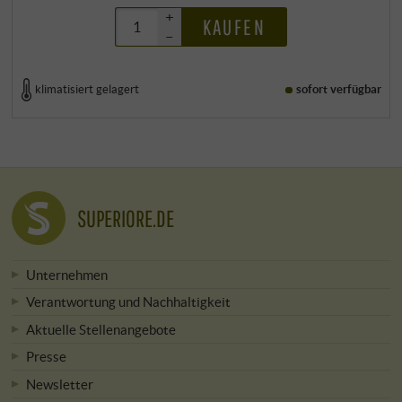
+
KAUFEN
–
klimatisiert gelagert
sofort verfügbar
SUPERIORE.DE
Unternehmen
Verantwortung und Nachhaltigkeit
Aktuelle Stellenangebote
Presse
Newsletter