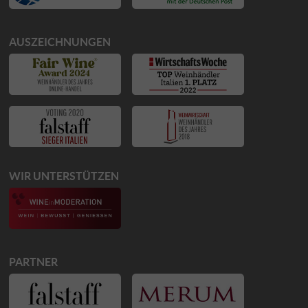
AUSZEICHNUNGEN
WIR UNTERSTÜTZEN
PARTNER