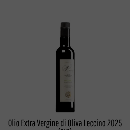
Olio Extra Vergine di Oliva Leccino 2025