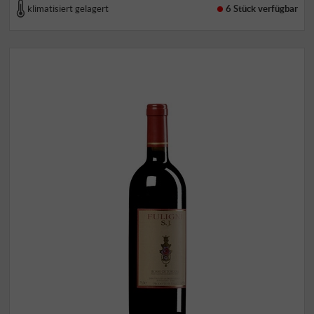
klimatisiert gelagert
6 Stück
verfügbar