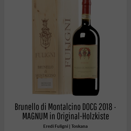
Brunello di Montalcino DOCG 2018 ·
MAGNUM in Original-Holzkiste
Eredi Fuligni | Toskana