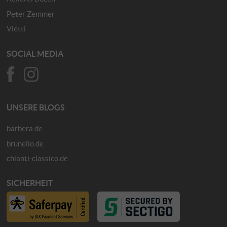
Peter Zemmer
Vietti
SOCIAL MEDIA
UNSERE BLOGS
barbera.de
brunello.de
chianti-classico.de
SICHERHEIT