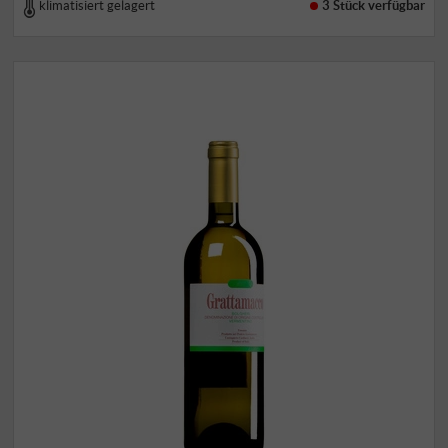
klimatisiert gelagert
3 Stück
verfügbar