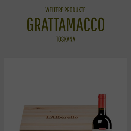
WEITERE PRODUKTE
GRATTAMACCO
TOSKANA