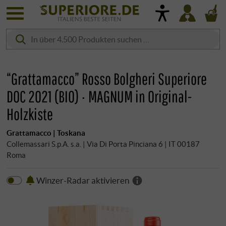
“Grattamacco” Rosso Bolgheri Superiore
DOC 2021 (BIO) · MAGNUM in Original-
Holzkiste
Grattamacco | Toskana
Collemassari S.p.A. s.a. | Via Di Porta Pinciana 6 | IT 00187
Roma
Winzer-Radar aktivieren