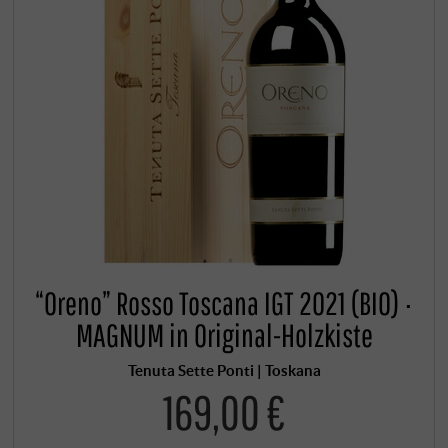
“Oreno” Rosso Toscana IGT 2021 (BIO) ·
MAGNUM in Original-Holzkiste
Tenuta Sette Ponti | Toskana
169,00 €