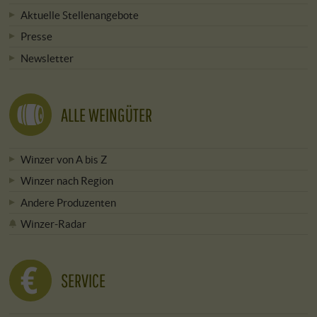
Aktuelle Stellenangebote
Presse
Newsletter
ALLE WEINGÜTER
Winzer von A bis Z
Winzer nach Region
Andere Produzenten
Winzer-Radar
SERVICE