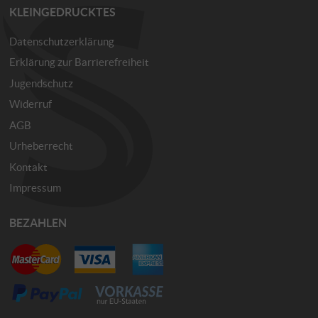
KLEINGEDRUCKTES
Datenschutzerklärung
Erklärung zur Barrierefreiheit
Jugendschutz
Widerruf
AGB
Urheberrecht
Kontakt
Impressum
BEZAHLEN