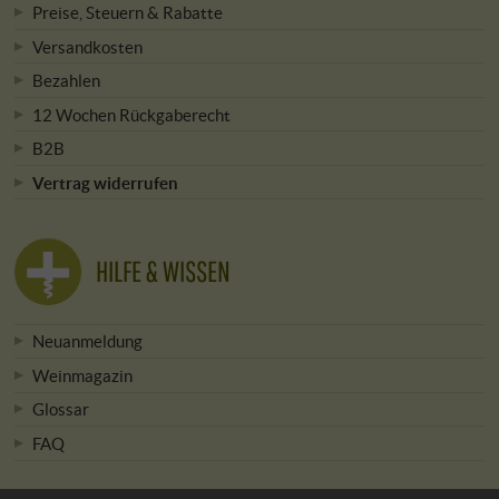
Preise, Steuern & Rabatte
Versandkosten
Bezahlen
12 Wochen Rückgaberecht
B2B
Vertrag widerrufen
HILFE & WISSEN
Neuanmeldung
Weinmagazin
Glossar
FAQ