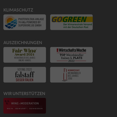
KLIMASCHUTZ
AUSZEICHNUNGEN
WIR UNTERSTÜTZEN