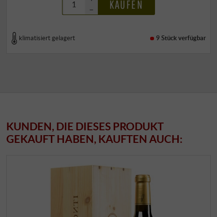
KAUFEN
–
klimatisiert gelagert
9 Stück
verfügbar
KUNDEN, DIE DIESES PRODUKT
GEKAUFT HABEN, KAUFTEN AUCH: