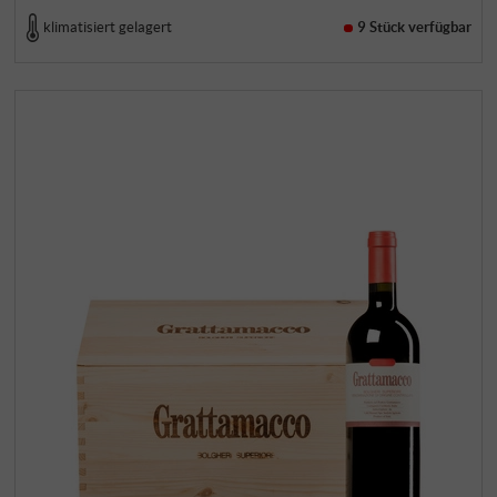
klimatisiert gelagert
9 Stück
verfügbar