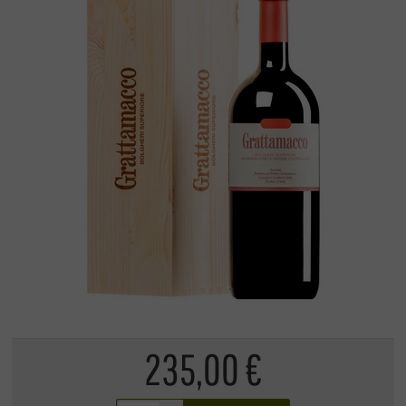
235,00 €