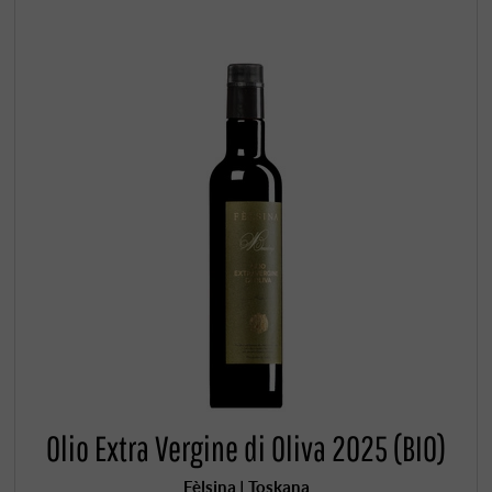
Olio Extra Vergine di Oliva 2025 (BIO)
Fèlsina | Toskana