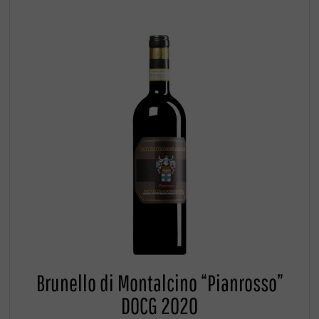
Brunello di Montalcino “Pianrosso”
DOCG 2020