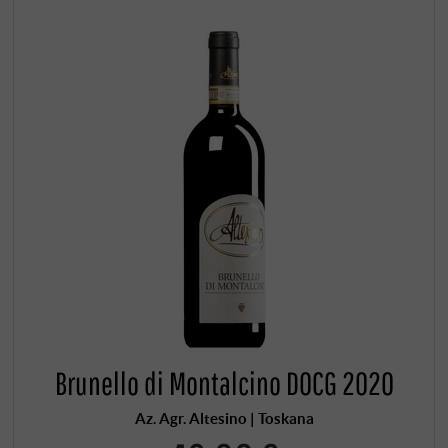
Brunello di Montalcino DOCG 2020
Az. Agr. Altesino | Toskana