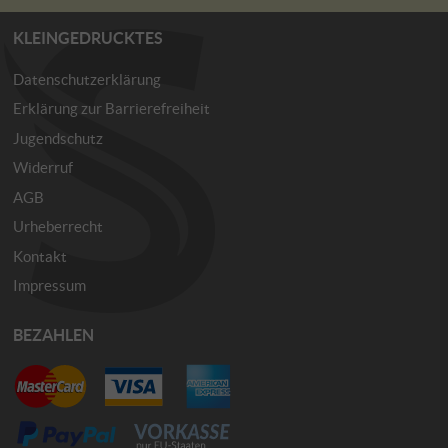
KLEINGEDRUCKTES
Datenschutzerklärung
Erklärung zur Barrierefreiheit
Jugendschutz
Widerruf
AGB
Urheberrecht
Kontakt
Impressum
BEZAHLEN