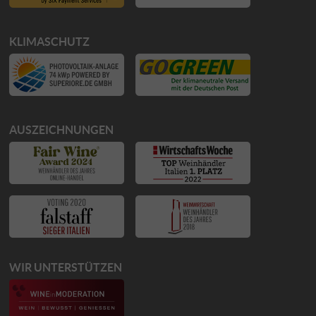
KLIMASCHUTZ
AUSZEICHNUNGEN
WIR UNTERSTÜTZEN