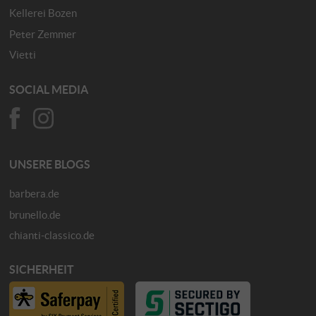
Kellerei Bozen
Peter Zemmer
Vietti
SOCIAL MEDIA
UNSERE BLOGS
barbera.de
brunello.de
chianti-classico.de
SICHERHEIT