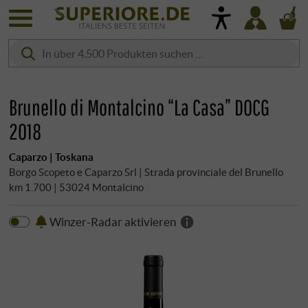
Brunello di Montalcino “La Casa” DOCG
2018
Caparzo | Toskana
Borgo Scopeto e Caparzo Srl | Strada provinciale del Brunello
km 1.700 | 53024 Montalcino
Winzer-Radar aktivieren