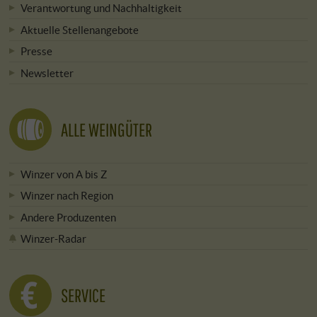
Verantwortung und Nachhaltigkeit
Aktuelle Stellenangebote
Presse
Newsletter
ALLE WEINGÜTER
Winzer von A bis Z
Winzer nach Region
Andere Produzenten
Winzer-Radar
SERVICE