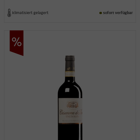
klimatisiert gelagert
sofort verfügbar