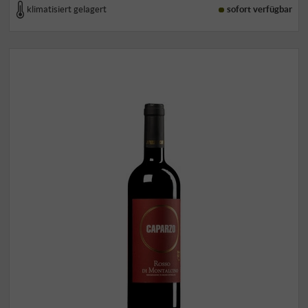
klimatisiert gelagert
sofort verfügbar