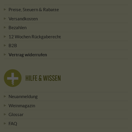
Preise, Steuern & Rabatte
Versandkosten
Bezahlen
12 Wochen Rückgaberecht
B2B
Vertrag widerrufen
HILFE & WISSEN
Neuanmeldung
Weinmagazin
Glossar
FAQ