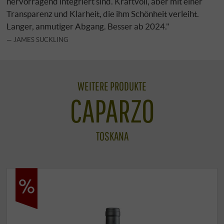
hervorragend integriert sind. Kraftvoll, aber mit einer
Transparenz und Klarheit, die ihm Schönheit verleiht.
Langer, anmutiger Abgang. Besser ab 2024."
JAMES SUCKLING
WEITERE PRODUKTE
CAPARZO
TOSKANA