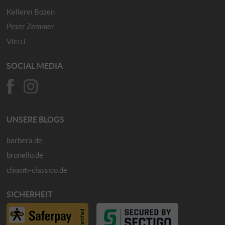
Kellerei Bozen
Peter Zemmer
Vietti
SOCIAL MEDIA
UNSERE BLOGS
barbera.de
brunello.de
chianti-classico.de
SICHERHEIT