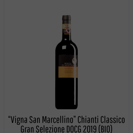
“Vigna San Marcellino” Chianti Classico
Gran Selezione DOCG 2019 (BIO)