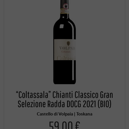
“Coltassala” Chianti Classico Gran
Selezione Radda DOCG 2021 (BIO)
Castello di Volpaia | Toskana
59,00 €