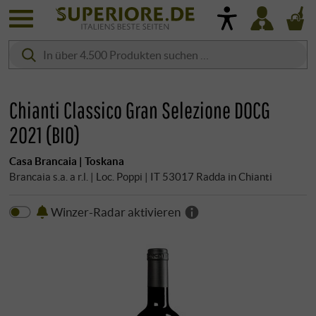
Chianti Classico Gran Selezione DOCG
2021 (BIO)
Casa Brancaia | Toskana
Brancaia s.a. a r.l. | Loc. Poppi | IT 53017 Radda in Chianti
Winzer-Radar aktivieren