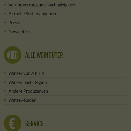
Verantwortung und Nachhaltigkeit
Aktuelle Stellenangebote
Presse
Newsletter
ALLE WEINGÜTER
Winzer von A bis Z
Winzer nach Region
Andere Produzenten
Winzer-Radar
SERVICE