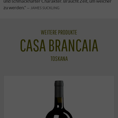
und schmackhafter Charakter. Braucht Zeit, um weicher
zu werden."
JAMES SUCKLING
WEITERE PRODUKTE
CASA BRANCAIA
TOSKANA