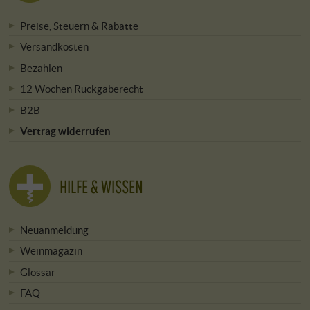
Preise, Steuern & Rabatte
Versandkosten
Bezahlen
12 Wochen Rückgaberecht
B2B
Vertrag widerrufen
HILFE & WISSEN
Neuanmeldung
Weinmagazin
Glossar
FAQ