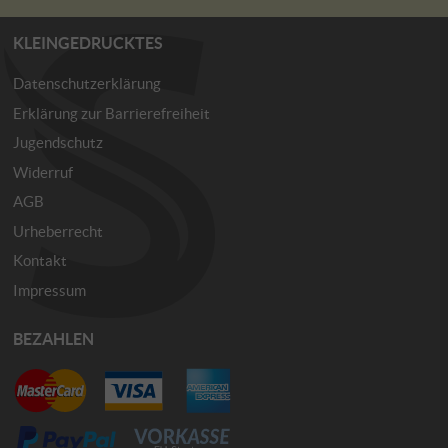
KLEINGEDRUCKTES
Datenschutzerklärung
Erklärung zur Barrierefreiheit
Jugendschutz
Widerruf
AGB
Urheberrecht
Kontakt
Impressum
BEZAHLEN