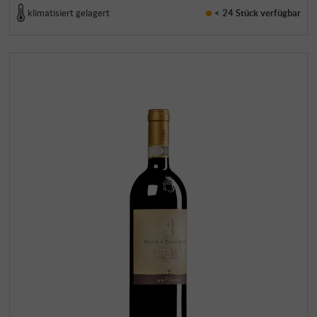
klimatisiert gelagert
< 24 Stück
verfügbar