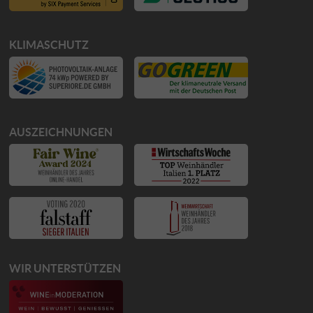
KLIMASCHUTZ
AUSZEICHNUNGEN
WIR UNTERSTÜTZEN