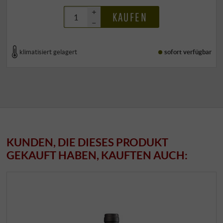
+
KAUFEN
–
klimatisiert gelagert
sofort verfügbar
KUNDEN, DIE DIESES PRODUKT
GEKAUFT HABEN, KAUFTEN AUCH: