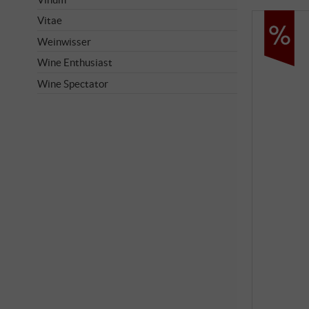
Vitae
Weinwisser
Wine Enthusiast
Wine Spectator