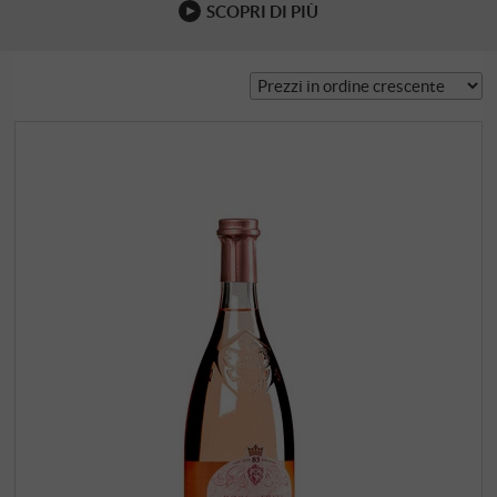
SCOPRI DI PIÙ