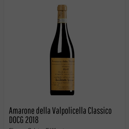
Amarone della Valpolicella Classico
DOCG 2018