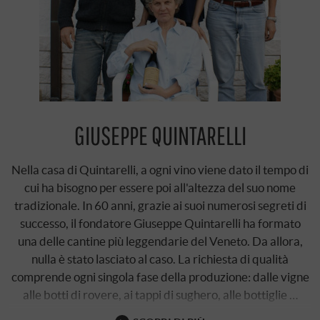
GIUSEPPE QUINTARELLI
Nella casa di Quintarelli, a ogni vino viene dato il tempo di
cui ha bisogno per essere poi all'altezza del suo nome
tradizionale. In 60 anni, grazie ai suoi numerosi segreti di
successo, il fondatore Giuseppe Quintarelli ha formato
una delle cantine più leggendarie del Veneto. Da allora,
nulla è stato lasciato al caso. La richiesta di qualità
comprende ogni singola fase della produzione: dalle vigne
alle botti di rovere, ai tappi di sughero, alle bottiglie …