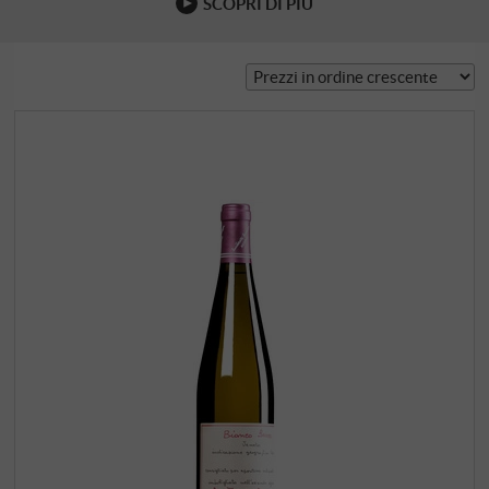
SCOPRI DI PIÙ