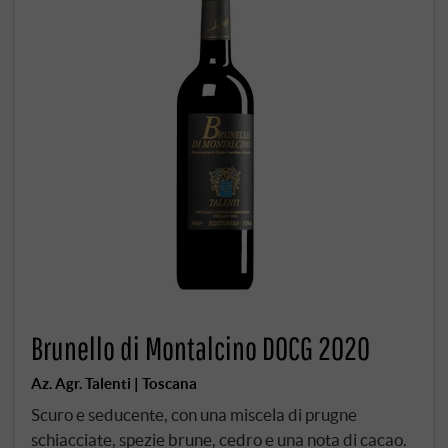
Brunello di Montalcino DOCG 2020
Az. Agr. Talenti | Toscana
Scuro e seducente, con una miscela di prugne
schiacciate, spezie brune, cedro e una nota di cacao.