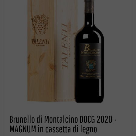
Brunello di Montalcino DOCG 2020 ·
MAGNUM in cassetta di legno