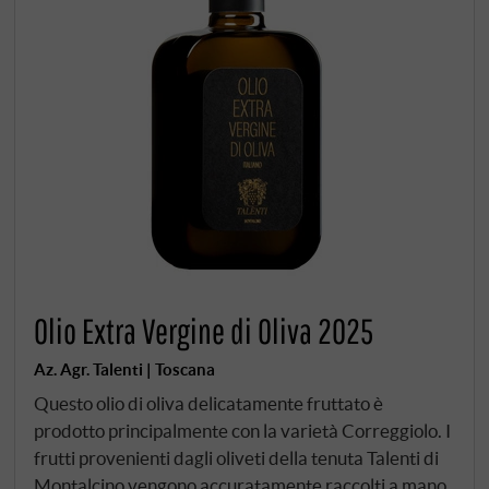
Olio Extra Vergine di Oliva 2025
Az. Agr. Talenti | Toscana
Questo olio di oliva delicatamente fruttato è
prodotto principalmente con la varietà Correggiolo. I
frutti provenienti dagli oliveti della tenuta Talenti di
Montalcino vengono accuratamente raccolti a mano