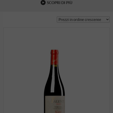
SCOPRI DI PIÙ