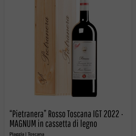
“Pietranera” Rosso Toscana IGT 2022 ·
MAGNUM in cassetta di legno
Piaggia | Toscana