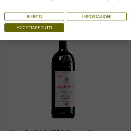
RIFIUTO
IMPOSTAZIONI
ACCETTARE TUTTI