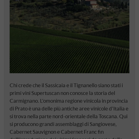
Chi crede che il Sassicaia e il Tignanello siano stati i
primi vini Supertuscan non conosce la storia del
Carmignano. L'omonima regione vinicola in provincia
di Prato è una delle più antiche aree vinicole d'Italia e
si trova nella parte nord-orientale della Toscana. Qui
si producono grandi assemblaggi di Sangiovese,
Cabernet Sauvignon e Cabernet Franc fin