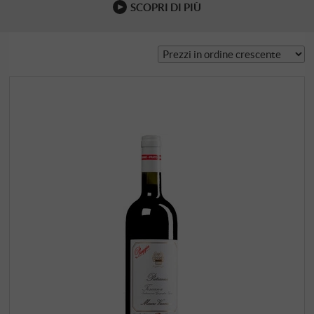
SCOPRI DI PIÙ