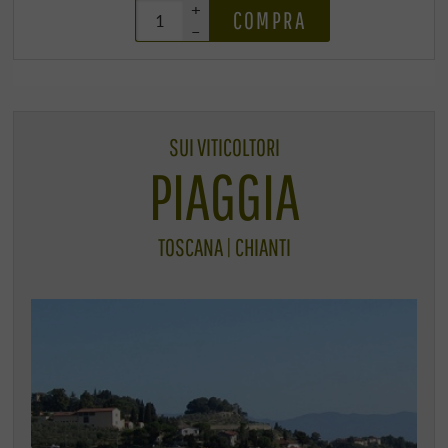
+
COMPRA
–
SUI VITICOLTORI
PIAGGIA
TOSCANA | CHIANTI