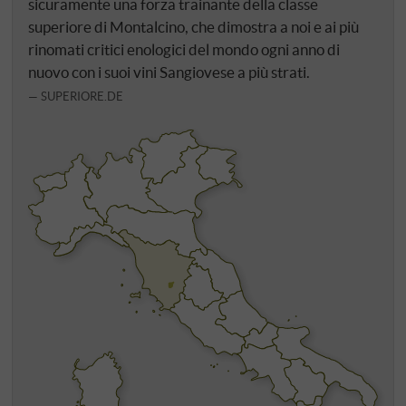
sicuramente una forza trainante della classe
superiore di Montalcino, che dimostra a noi e ai più
rinomati critici enologici del mondo ogni anno di
nuovo con i suoi vini Sangiovese a più strati.
SUPERIORE.DE