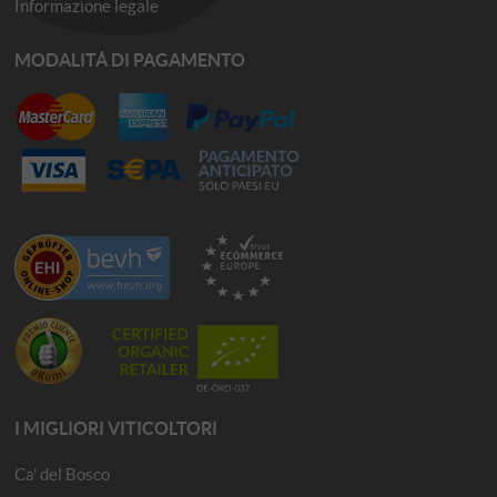
Informazione legale
MODALITÁ DI PAGAMENTO
I MIGLIORI VITICOLTORI
Ca' del Bosco