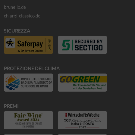
brunello.de
chianti-classico.de
SICUREZZA
PROTEZIONE DEL CLIMA
PREMI