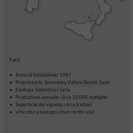
Fatti
Anno di fondazione: 1987
Proprietario: Simonetta Valiani Biondi-Santi
Enologo: Valentino Ciarla
Produzione annuale: circa 32.000 bottiglie
Superficie del vigneto: circa 8 ettari
Viticoltura biologica (non certificata)