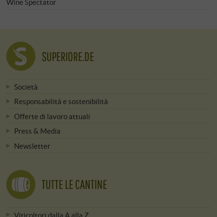
Wine Spectator
SUPERIORE.DE
Società
Responsabilità e sostenibilità
Offerte di lavoro attuali
Press & Media
Newsletter
TUTTE LE CANTINE
Viticoltori dalla A alla Z