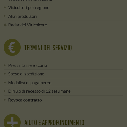
Viticoltori per regione
Altri produttori
Radar del Viticoltore
TERMINI DEL SERVIZIO
Prezzi, tasse e sconti
Spese di spedizione
Modalitá di pagamento
Diritto di recesso di 12 settimane
Revoca contratto
AIUTO E APPROFONDIMENTO