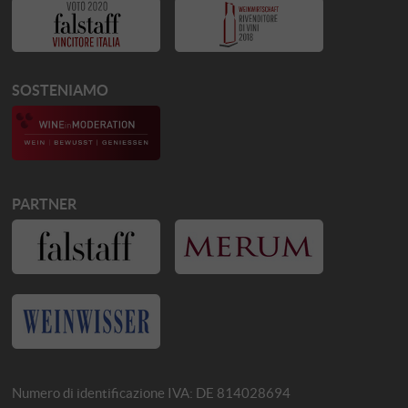
SOSTENIAMO
PARTNER
Numero di identificazione IVA: DE 814028694