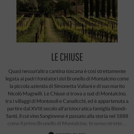
LE CHIUSE
Quasi nessun'altra cantina toscana è così strettamente
legata ai padri fondatori del Brunello di Montalcino come
la piccola azienda di Simonetta Valiani e di suo marito
Nicolò Magnelli. Le Chiuse si trova a sud di Montalcino,
tra i villaggi di Montosoli e Canalicchi, ed è appartenuta a
partire dal XVIII secolo all'aristocratica famiglia Biondi-
Santi, il cui vino Sangiovese è passato alla storia nel 1888
come il primo Brunello di Montalcino. In senso stretto …