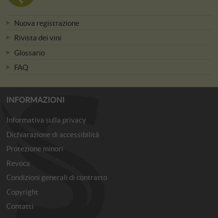
Nuova registrazione
Rivista dei vini
Glossario
FAQ
INFORMAZIONI
Informativa sulla privacy
Dichiarazione di accessibilità
Protezione minori
Revoca
Condizioni generali di contratto
Copyright
Contatti