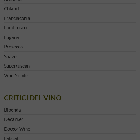
Chianti
Franciacorta
Lambrusco
Lugana
Prosecco
Soave
Supertuscan
Vino Nobile
CRITICI DEL VINO
Bibenda
Decanter
Doctor Wine
Falstaff